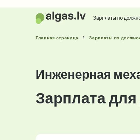
Зарплаты по должн
Главная страница
Зарплаты
по должно
Инженерная мех
Зарплата для