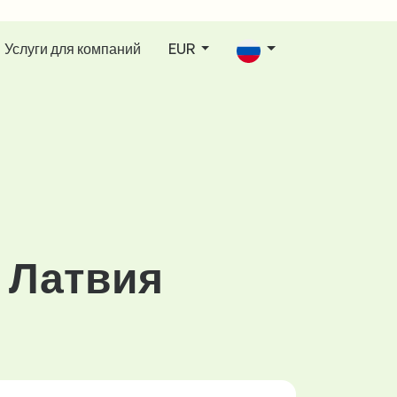
Услуги для компаний
EUR
, Латвия