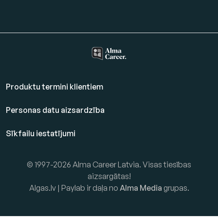
Produktu termini klientiem
Personas datu aizsardzība
Sīkfailu iestatījumi
© 1997-2026 Alma Career Latvia. Visas tiesības
aizsargātas!
Algas.lv | Paylab ir daļa no
Alma Media
grupas.