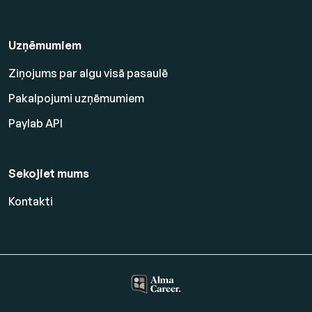
Uzņēmumiem
Ziņojums par algu visā pasaulē
Pakalpojumi uzņēmumiem
Paylab API
Sekojiet mums
Kontakti