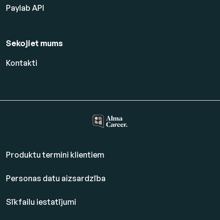
Paylab API
Sekojiet mums
Kontakti
Produktu termini klientiem
Personas datu aizsardzība
Sīkfailu iestatījumi