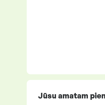
Jūsu amatam pie