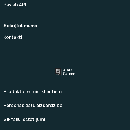
Paylab API
Sekojiet mums
Kontakti
Produktu termini klientiem
Personas datu aizsardzība
Sīkfailu iestatījumi