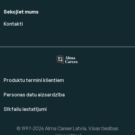
Sekojiet mums
Kontakti
Produktu termini klientiem
Personas datu aizsardzība
Sīkfailu iestatījumi
© 1997-2026 Alma Career Latvia. Visas tiesības