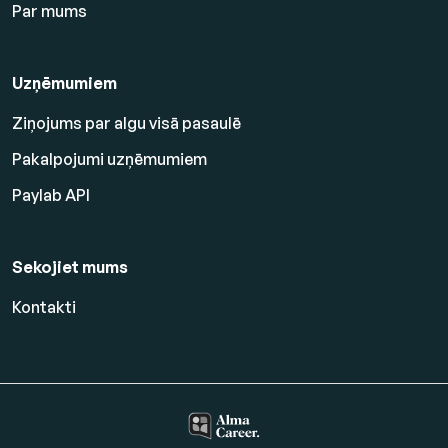
Par mums
Uzņēmumiem
Ziņojums par algu visā pasaulē
Pakalpojumi uzņēmumiem
Paylab API
Sekojiet mums
Kontakti