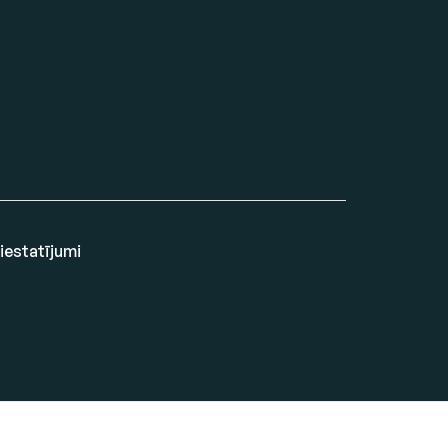
 iestatījumi