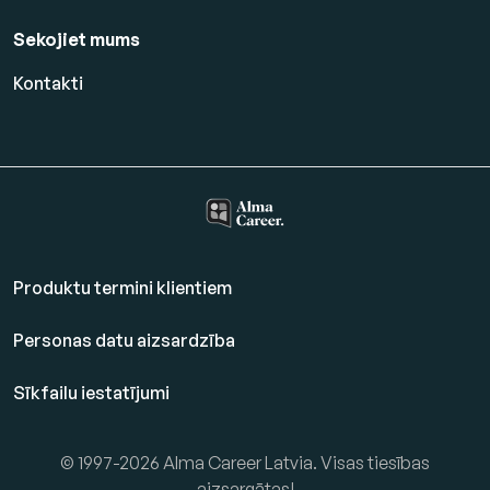
Sekojiet mums
Kontakti
Produktu termini klientiem
Personas datu aizsardzība
Sīkfailu iestatījumi
© 1997-2026 Alma Career Latvia. Visas tiesības
aizsargātas!