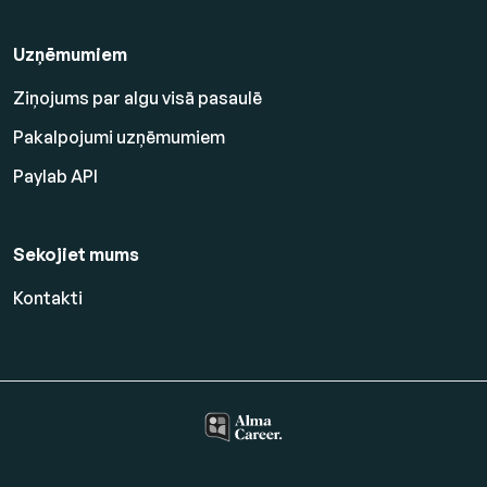
Uzņēmumiem
Ziņojums par algu visā pasaulē
Pakalpojumi uzņēmumiem
Paylab API
Sekojiet mums
Kontakti