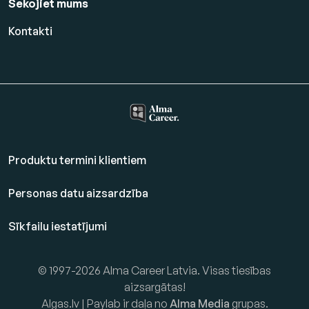
Sekojiet mums
Kontakti
Produktu termini klientiem
Personas datu aizsardzība
Sīkfailu iestatījumi
© 1997-2026 Alma Career Latvia. Visas tiesības
aizsargātas!
Algas.lv | Paylab ir daļa no
Alma Media
grupas.