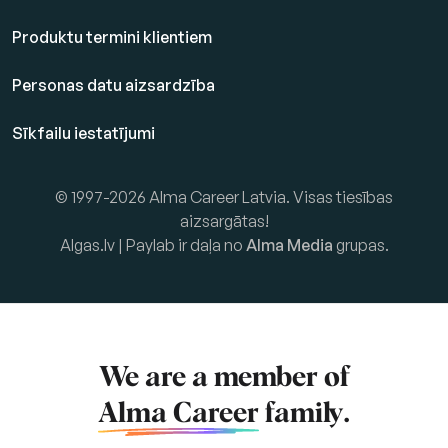
Produktu termini klientiem
Personas datu aizsardzība
Sīkfailu iestatījumi
© 1997-2026 Alma Career Latvia. Visas tiesības
aizsargātas!
Algas.lv | Paylab ir daļa no
Alma Media
grupas.
We are a member of
Alma Career
family.