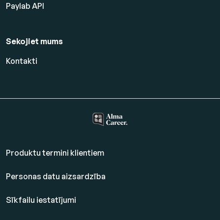
Paylab API
Sekojiet mums
Kontakti
Produktu termini klientiem
Personas datu aizsardzība
Sīkfailu iestatījumi