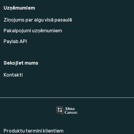
Uzņēmumiem
Ziņojums par algu visā pasaulē
Pakalpojumi uzņēmumiem
Paylab API
Sekojiet mums
Kontakti
Produktu termini klientiem