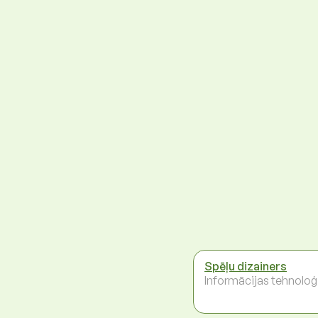
Spēļu dizainers
Informācijas tehnoloģ