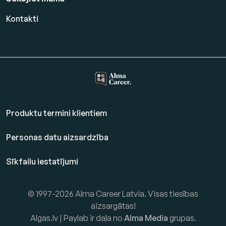
Kontakti
Produktu termini klientiem
Personas datu aizsardzība
Sīkfailu iestatījumi
© 1997-2026 Alma Career Latvia. Visas tiesības
aizsargātas!
Algas.lv | Paylab ir daļa no
Alma Media
grupas.