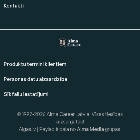
Kontakti
Produktu termini klientiem
Personas datu aizsardzība
Sīkfailu iestatījumi
© 1997-2026 Alma Career Latvia. Visas tiesības
aizsargātas!
Algas.lv | Paylab ir daļa no
Alma Media
grupas.