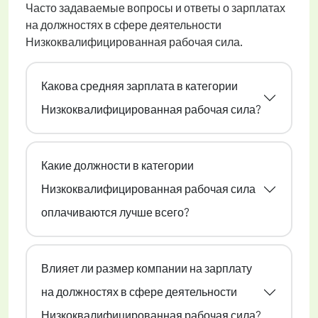
Часто задаваемые вопросы и ответы о зарплатах
на должностях в сфере деятельности
Низкоквалифицированная рабочая сила.
Какова средняя зарплата в категории
Низкоквалифицированная рабочая сила?
Какие должности в категории
Низкоквалифицированная рабочая сила
оплачиваются лучше всего?
Влияет ли размер компании на зарплату
на должностях в сфере деятельности
Низкоквалифицированная рабочая сила?