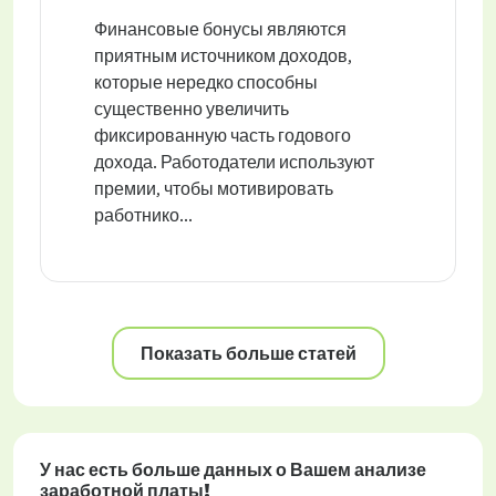
Финансовые бонусы являются
приятным источником доходов,
которые нередко способны
существенно увеличить
фиксированную часть годового
дохода. Работодатели используют
премии, чтобы мотивировать
работнико...
Показать больше статей
У нас есть больше данных о Вашем анализе
заработной платы!