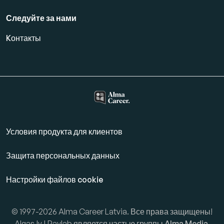
Следуйте за нами
Kонтакты
Условия продукта для клиентов
Защита персональных данных
Настройки файлов cookie
© 1997-2026 Alma Career Latvia. Все права защищены!
Algas.lv | Paylab является частью группы
Alma Media
.