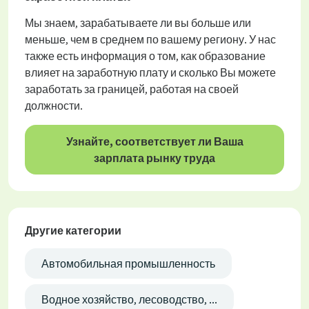
Мы знаем, зарабатываете ли вы больше или
меньше, чем в среднем по вашему региону. У нас
также есть информация о том, как образование
влияет на заработную плату и сколько Вы можете
заработать за границей, работая на своей
должности.
Узнайте, соответствует ли Ваша
зарплата рынку труда
Другие категории
Автомобильная промышленность
Водное хозяйство, лесоводство, ...