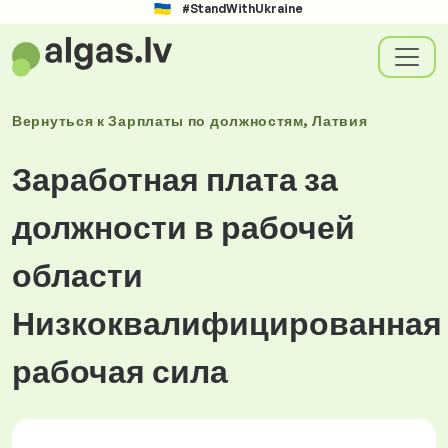
#StandWithUkraine
Вернуться к
Зарплаты
по должностям
, Латвия
Заработная плата за
должности в рабочей
области
Низкоквалифицированная
рабочая сила