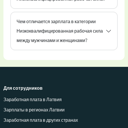
Чем отличается зарплата в категории
Низкоквалифицированная рабочая сила
между мужчинами и женщинами?
Для сотрудников
Заработная плата в Латвия
Зарплаты в регионах Латвии
Заработная плата в других странах