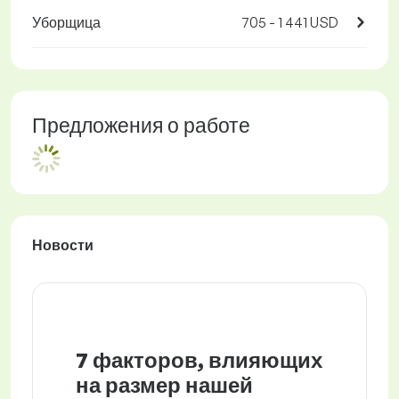
Уборщица
705 - 1 441 USD
Предложения о работе
Новости
7 факторов, влияющих
на размер нашей