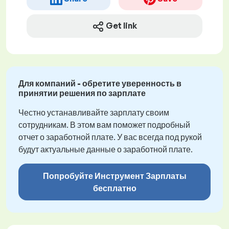
Get link
Для компаний - обретите уверенность в
принятии решения по зарплате
Честно устанавливайте зарплату своим
сотрудникам. В этом вам поможет подробный
отчет о заработной плате. У вас всегда под рукой
будут актуальные данные о заработной плате.
Попробуйте Инструмент Зарплаты
бесплатно