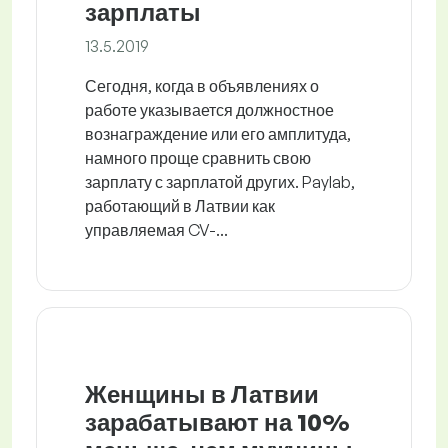
зарплаты
13.5.2019
Сегодня, когда в объявлениях о
работе указывается должностное
вознаграждение или его амплитуда,
намного проще сравнить свою
зарплату с зарплатой других. Paylab,
работающий в Латвии как
управляемая CV-...
Женщины в Латвии
зарабатывают на 10%