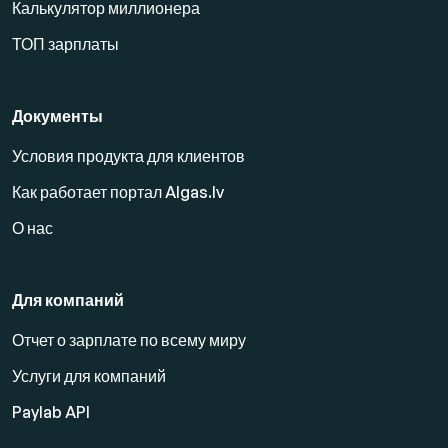
Калькулятор миллионера
ТОП зарплаты
Документы
Условия продукта для клиентов
Как работает портал Algas.lv
О нас
Для компаний
Отчет о зарплате по всему миру
Услуги для компаний
Paylab API