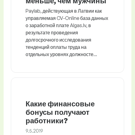
меньше, чем мужчины
Paylab, действующая в Латвии как
управляемая CV-Online база данных
о заработной плате Algas.lv, в
результате проведения
долгосрочного исследования
тенденций оплаты труда на
отдельных уровнях должносте...
Какие финансовые
бонусы получают
работники?
9.5.2019