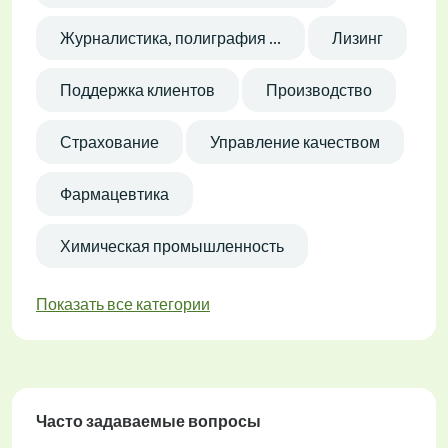
Журналистика, полиграфия ...
Лизинг
Поддержка клиентов
Производство
Страхование
Управление качеством
Фармацевтика
Химическая промышленность
Показать все категории
Часто задаваемые вопросы