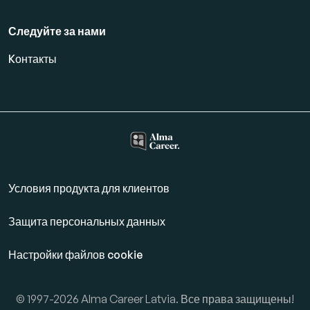
Следуйте за нами
Kонтакты
Условия продукта для клиентов
Защита персональных данных
Настройки файлов cookie
© 1997-2026 Alma Career Latvia. Все права защищены!