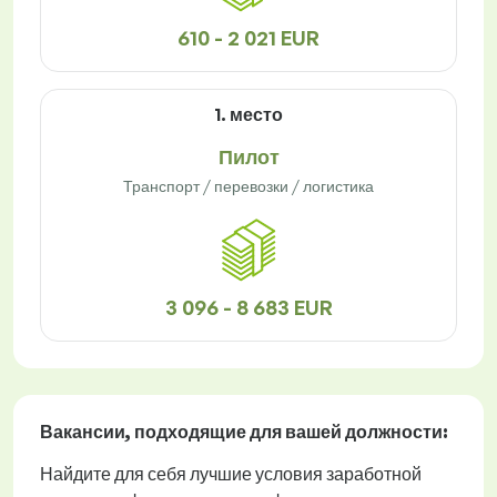
610 - 2 021 EUR
1. место
Пилот
Транспорт / перевозки / логистика
3 096 - 8 683 EUR
Вакансии
, подходящие для вашей должности:
Найдите для себя лучшие условия заработной