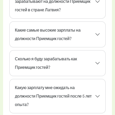
зарабатывают на должности Приемщик
гостей в стране Латвия?
Какие самые высокие зарплаты на
должности Приемщик гостей?
Сколько я буду зарабатывать как
Приемщик гостей?
Какую зарплату мне ожидать на
должности Приемщик гостей после 5 лет
опыта?