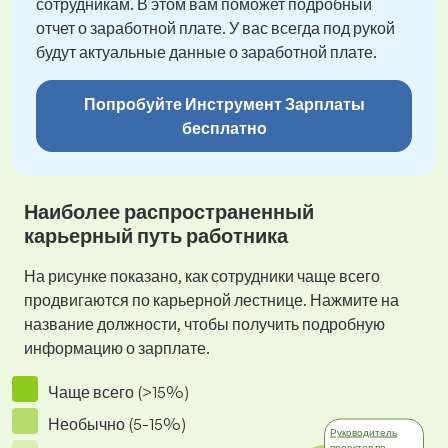
сотрудникам. В этом вам поможет подробный
отчет о заработной плате. У вас всегда под рукой
будут актуальные данные о заработной плате.
Попробуйте Инструмент Зарплаты
бесплатно
Наиболее распространенный
карьерный путь работника
На рисунке показано, как сотрудники чаще всего
продвигаются по карьерной лестнице. Нажмите на
название должности, чтобы получить подробную
информацию о зарплате.
Чаще всего (>15%)
Необычно (5-15%)
Руководитель
проектов по