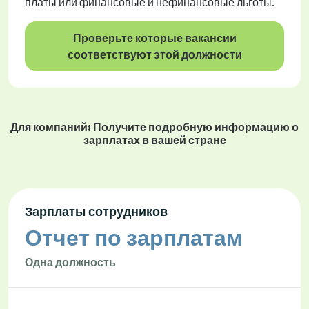
платы или финансовые и нефинансовые льготы.
Проверьте которые вакансии
соответствуют этой должности
Для компаний: Получите подробную информацию о
зарплатах в вашей стране
Зарплаты сотрудников
Отчет по зарплатам
Одна должность