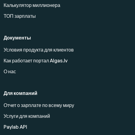
Калькулятор миллионера
ТОП зарплаты
Документы
Условия продукта для клиентов
Как работает портал Algas.lv
О нас
Для компаний
Отчет о зарплате по всему миру
Услуги для компаний
Paylab API