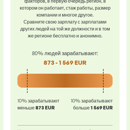
факторов, в первую очередь регион, в
котором он работает, стаж работы, размер
компании и многое другое.
Сравните свою зарплату с зарплатами
других людей на той же должности и в том
же регионе бесплатно и анонимно.
80% людей зарабатывают:
873 - 1 569 EUR
10% зарабатывают
10% зарабатывают
меньше
873 EUR
больше
1 569 EUR