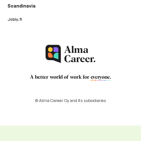
Scandinavia
Jobly.fi
A better world of work for
everyone
.
© Alma Career Oy and its subsidiaries