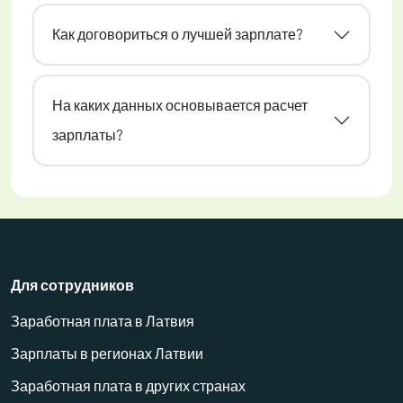
Как договориться о лучшей зарплате?
На каких данных основывается расчет
зарплаты?
Для сотрудников
Заработная плата в Латвия
Зарплаты в регионах Латвии
Заработная плата в других странах