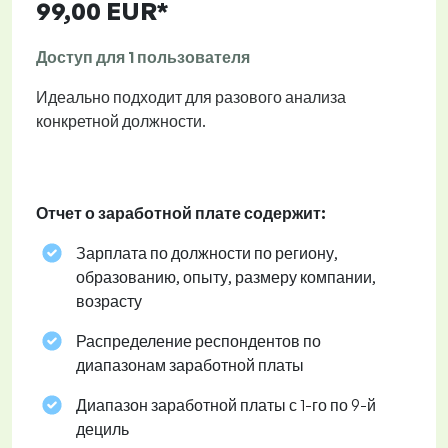
99,00 EUR*
Доступ для 1 пользователя
Идеально подходит для разового анализа
конкретной должности.
Отчет о заработной плате содержит:
Зарплата по должности по региону,
образованию, опыту, размеру компании,
возрасту
Распределение респондентов по
диапазонам заработной платы
Диапазон заработной платы с 1-го по 9-й
дециль