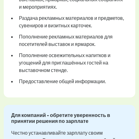
и мероприятиях.
Раздача рекламных материалов и предметов,
сувениров и визитных карточек.
Пополнение рекламных материалов для
посетителей выставок и ярмарок.
Пополнение освежительных напитков и
угощений для приглашённых гостей на
выставочном стенде.
Предоставление общей информации.
Для компаний - обретите уверенность в
принятии решения по зарплате
Честно устанавливайте зарплату своим