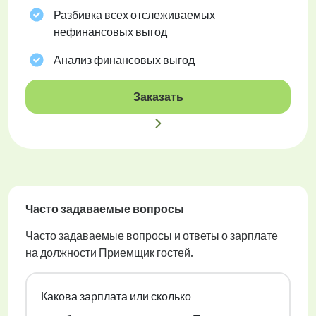
Разбивка всех отслеживаемых
нефинансовых выгод
Анализ финансовых выгод
Заказать
Часто задаваемые вопросы
Часто задаваемые вопросы и ответы о зарплате
на должности Приемщик гостей.
Какова зарплата или сколько