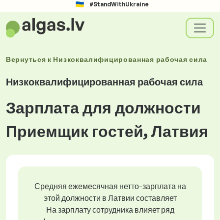
#StandWithUkraine
Вернуться к
Низкоквалифицированная рабочая сила
Низкоквалифицированная рабочая сила
Зарплата для должности
Приемщик гостей, Латвия
Средняя ежемесячная нетто-зарплата на
этой должности в Латвии составляет
На зарплату сотрудника влияет ряд