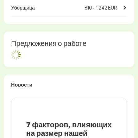
Уборщица
610 - 1 242 EUR
Предложения о работе
Новости
7 факторов, влияющих
на размер нашей