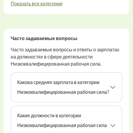
Показать все категории
Часто задаваемые вопросы
Часто задаваемые вопросы и ответы о зарплатах
на должностях в сфере деятельности
Низкоквалифицированная рабочая сила.
Какова средняя зарплата в категории
Низкоквалифицированная рабочая сила?
Какие должности в категории
Низкоквалифицированная рабочая сила