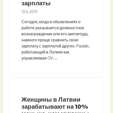
зарплаты
13.5.2019
Сегодня, когда в объявлениях о
работе указывается должностное
вознаграждение или его амплитуда,
намного проще сравнить свою
зарплату с зарплатой других. Paylab,
работающий в Латвии как
управляемая CV-...
Женщины в Латвии
зарабатывают на 10%