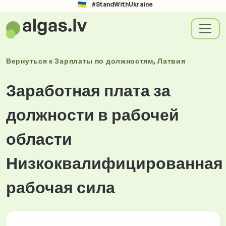
#StandWithUkraine
Вернуться к
Зарплаты
по должностям
, Латвия
Заработная плата за
должности в рабочей
области
Низкоквалифицированная
рабочая сила