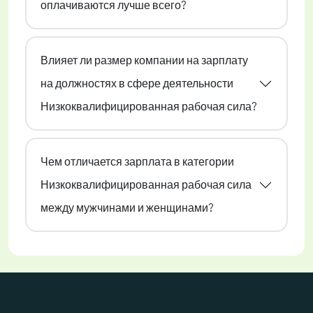
оплачиваются лучше всего?
Влияет ли размер компании на зарплату
на должностях в сфере деятельности
Низкоквалифицированная рабочая сила?
Чем отличается зарплата в категории
Низкоквалифицированная рабочая сила
между мужчинами и женщинами?