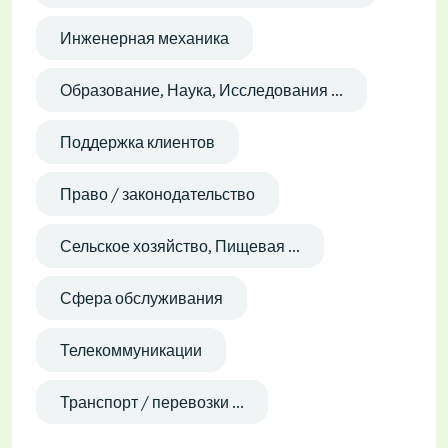
Инженерная механика
Образование, Наука, Исследования ...
Поддержка клиентов
Право / законодательство
Сельское хозяйство, Пищевая ...
Сфера обслуживания
Телекоммуникации
Транспорт / перевозки ...