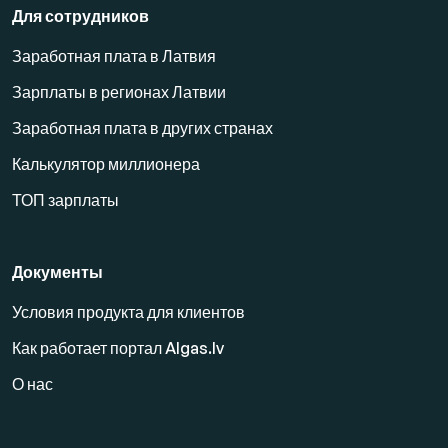
Для сотрудников
Заработная плата в Латвия
Зарплаты в регионах Латвии
Заработная плата в других странах
Калькулятор миллионера
ТОП зарплаты
Документы
Условия продукта для клиентов
Как работает портал Algas.lv
О нас