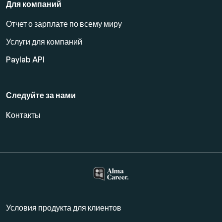
Для компаний
Отчет о зарплате по всему миру
Услуги для компаний
Paylab API
Следуйте за нами
Kонтакты
Условия продукта для клиентов