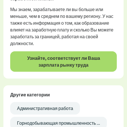
Мы знаем, зарабатываете ли вы больше или
меньше, чем в среднем по вашему региону. У нас
также есть информация о том, как образование
влияет на заработную плату и сколько Вы можете
заработать за границей, работая на своей
должности.
Узнайте, соответствует ли Ваша
зарплата рынку труда
Другие категории
Административная работа
Горнодобывающая промышленность ...