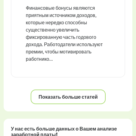
Финансовые бонусы являются
приятным источником доходов,
которые нередко способны
существенно увеличить
фиксированную часть годового
дохода. Работодатели используют
премии, чтобы мотивировать
работнико...
Показать больше статей
У нас есть больше данных о Вашем анализе
заработной платы!