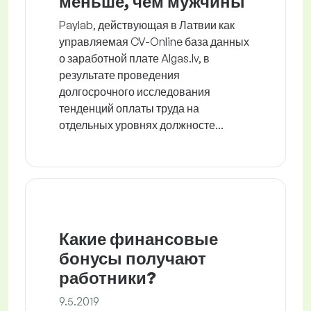
меньше, чем мужчины
Paylab, действующая в Латвии как
управляемая CV-Online база данных
о заработной плате Algas.lv, в
результате проведения
долгосрочного исследования
тенденций оплаты труда на
отдельных уровнях должносте...
Какие финансовые
бонусы получают
работники?
9.5.2019