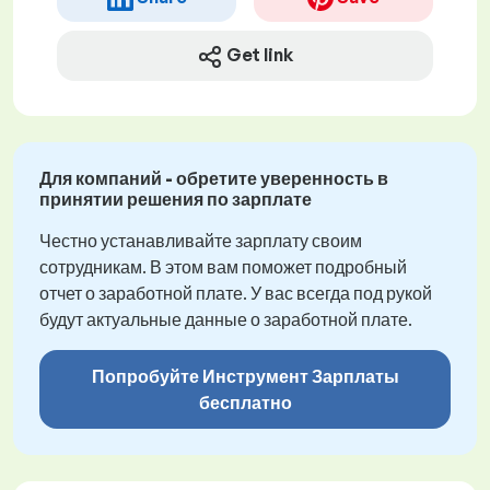
Get link
Для компаний - обретите уверенность в
принятии решения по зарплате
Честно устанавливайте зарплату своим
сотрудникам. В этом вам поможет подробный
отчет о заработной плате. У вас всегда под рукой
будут актуальные данные о заработной плате.
Попробуйте Инструмент Зарплаты
бесплатно