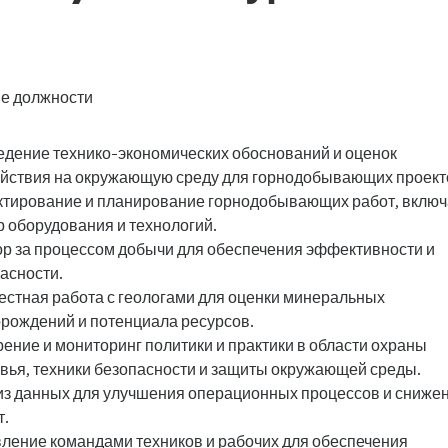
е должности
дение технико-экономических обоснований и оценок
йствия на окружающую среду для горнодобывающих проект
тирование и планирование горнодобывающих работ, включ
 оборудования и технологий.
р за процессом добычи для обеспечения эффективности и
асности.
стная работа с геологами для оценки минеральных
рождений и потенциала ресурсов.
ение и мониторинг политики и практики в области охраны
вья, техники безопасности и защиты окружающей среды.
з данных для улучшения операционных процессов и сниже
т.
ление командами техников и рабочих для обеспечения