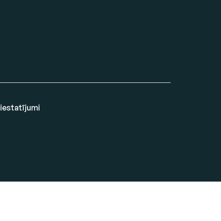
 iestatījumi