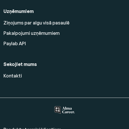
Uzņēmumiem
Ziņojums par algu visā pasaulē
Pakalpojumi uzņēmumiem
Paylab API
Sekojiet mums
Kontakti