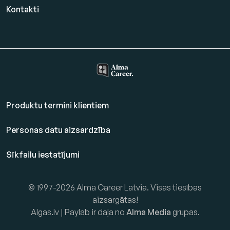
Kontakti
Produktu termini klientiem
Personas datu aizsardzība
Sīkfailu iestatījumi
© 1997-2026 Alma Career Latvia. Visas tiesības
aizsargātas!
Algas.lv | Paylab ir daļa no
Alma Media
grupas.