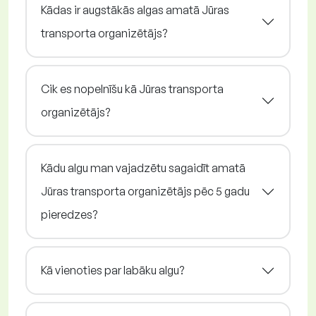
Kādas ir augstākās algas amatā Jūras
transporta organizētājs?
Cik es nopelnīšu kā Jūras transporta
organizētājs?
Kādu algu man vajadzētu sagaidīt amatā
Jūras transporta organizētājs pēc 5 gadu
pieredzes?
Kā vienoties par labāku algu?