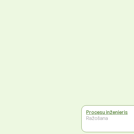
Procesu inženieris
Ražošana