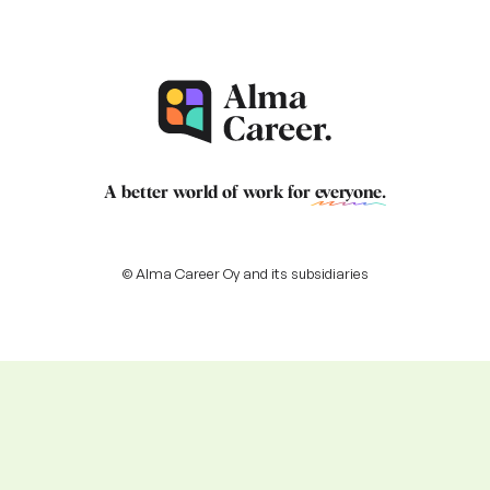
A better world of work for
everyone
.
© Alma Career Oy and its subsidiaries