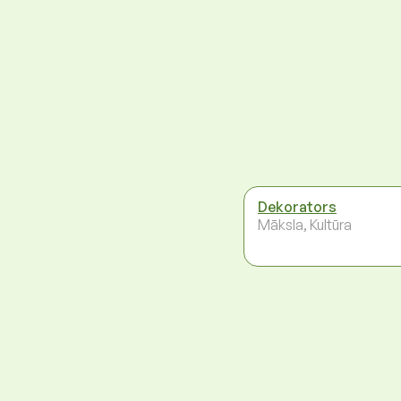
Dekorators
Māksla, Kultūra