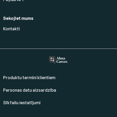
Sekojiet mums
Kontakti
Produktu termini klientiem
Personas datu aizsardzība
Sīkfailu iestatījumi