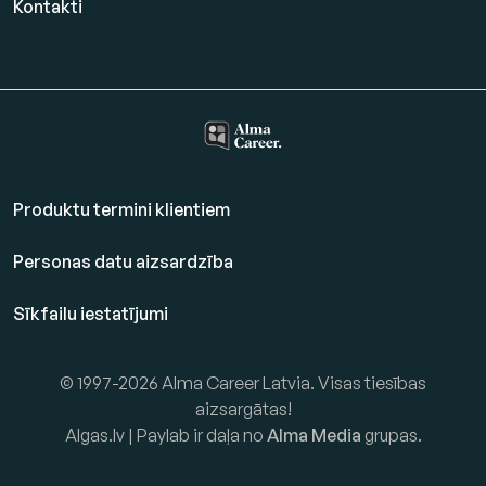
Kontakti
Produktu termini klientiem
Personas datu aizsardzība
Sīkfailu iestatījumi
© 1997-2026 Alma Career Latvia. Visas tiesības
aizsargātas!
Algas.lv | Paylab ir daļa no
Alma Media
grupas.