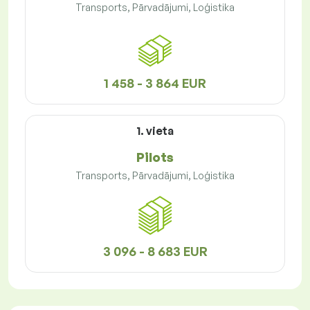
Transports, Pārvadājumi, Loģistika
1 458 - 3 864 EUR
1. vieta
Pilots
Transports, Pārvadājumi, Loģistika
3 096 - 8 683 EUR