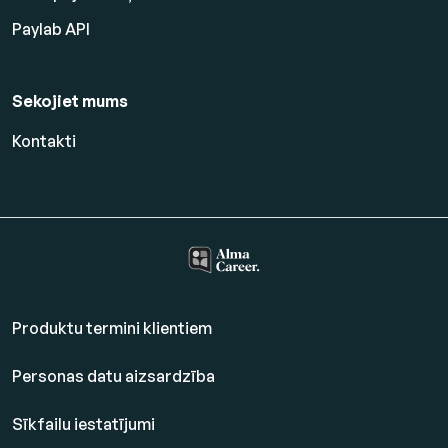
Paylab API
Sekojiet mums
Kontakti
Produktu termini klientiem
Personas datu aizsardzība
Sīkfailu iestatījumi