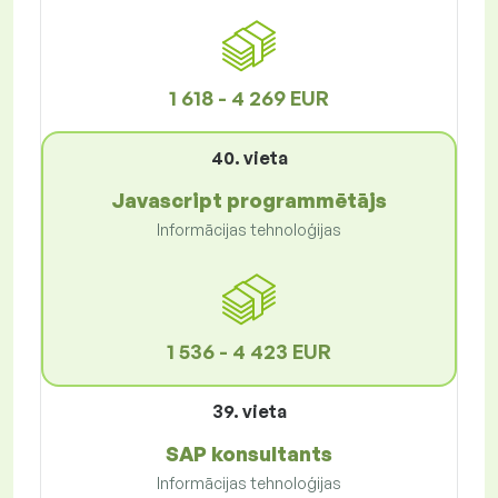
1 618 - 4 269 EUR
40. vieta
Javascript programmētājs
Informācijas tehnoloģijas
1 536 - 4 423 EUR
39. vieta
SAP konsultants
Informācijas tehnoloģijas