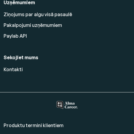
Uzņēmumiem
Ziņojums par algu visā pasaulē
Pakalpojumi uzņēmumiem
Paylab API
Sekojiet mums
Kontakti
Produktu termini klientiem