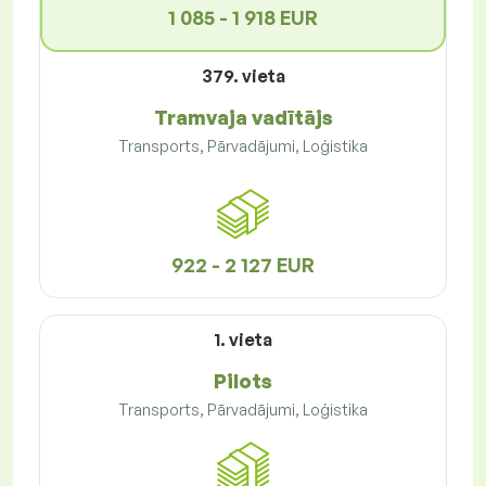
1 085 - 1 918 EUR
379. vieta
Tramvaja vadītājs
Transports, Pārvadājumi, Loģistika
922 - 2 127 EUR
1. vieta
Pilots
Transports, Pārvadājumi, Loģistika