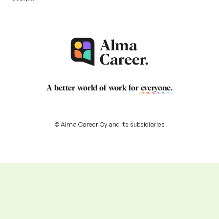
A better world of work for
everyone
.
© Alma Career Oy and its subsidiaries