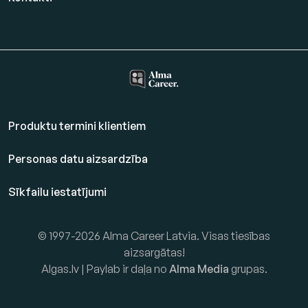
Produktu termini klientiem
Personas datu aizsardzība
Sīkfailu iestatījumi
© 1997-2026 Alma Career Latvia. Visas tiesības
aizsargātas!
Algas.lv | Paylab ir daļa no
Alma Media
grupas.