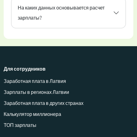
На каких данных основывается расчет
зарплаты?
Для сотрудников
Заработная плата в Латвия
Зарплаты в регионах Латвии
Заработная плата в других странах
Калькулятор миллионера
ТОП зарплаты