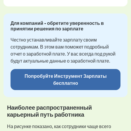
Для компаний - обретите уверенность в
принятии решения по зарплате
Честно устанавливайте зарплату своим
сотрудникам. В этом вам поможет подробный
отчет о заработной плате. У вас всегда под рукой
будут актуальные данные о заработной плате.
Попробуйте Инструмент Зарплаты
бесплатно
Наиболее распространенный
карьерный путь работника
На рисунке показано, как сотрудники чаще всего