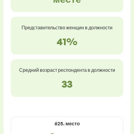
Представительство женщин в должности
41%
Средний возраст респондента в должности
33
625. место