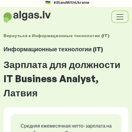
#StandWithUkraine
Вернуться к
Информационные технологии (IT)
Информационные технологии (IT)
Зарплата для должности
IT Business Analyst,
Латвия
Средняя ежемесячная нетто-зарплата на