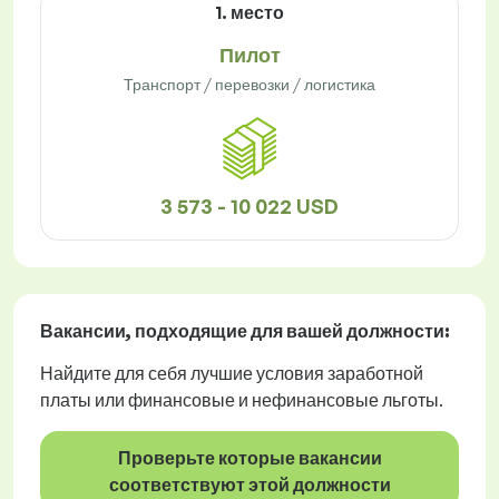
1. место
Пилот
Транспорт / перевозки / логистика
3 573 - 10 022 USD
Вакансии
, подходящие для вашей должности:
Найдите для себя лучшие условия заработной
платы или финансовые и нефинансовые льготы.
Проверьте которые вакансии
соответствуют этой должности