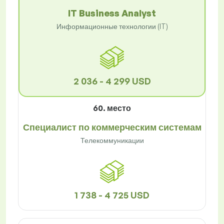
IT Business Analyst
Информационные технологии (IT)
2 036 - 4 299 USD
60. место
Специалист по коммерческим системам
Телекоммуникации
1 738 - 4 725 USD