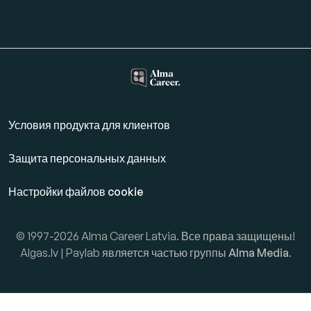
Условия продукта для клиентов
Защита персональных данных
Настройки файлов cookie
© 1997-2026 Alma Career Latvia. Все права защищены!
Algas.lv | Paylab является частью группы
Alma Media
.