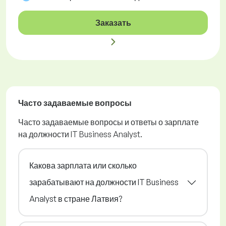
Заказать
Часто задаваемые вопросы
Часто задаваемые вопросы и ответы о зарплате
на должности IT Business Analyst.
Какова зарплата или сколько
зарабатывают на должности IT Business
Analyst в стране Латвия?