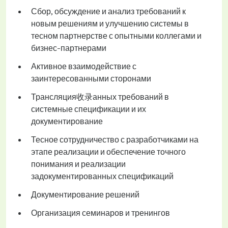
Сбор, обсуждение и анализ требований к
новым решениям и улучшению системы в
тесном партнерстве с опытными коллегами и
бизнес-партнерами
Активное взаимодействие с
заинтересованными сторонами
Трансляция收录анных требований в
системные спецификации и их
документирование
Тесное сотрудничество с разработчиками на
этапе реализации и обеспечение точного
понимания и реализации
задокументированных спецификаций
Документирование решений
Организация семинаров и тренингов