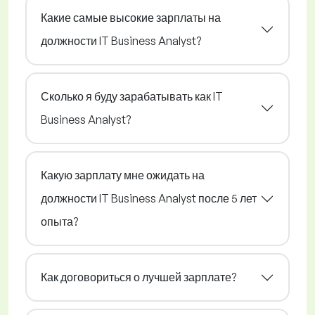
Какие самые высокие зарплаты на
должности IT Business Analyst?
Сколько я буду зарабатывать как IT
Business Analyst?
Какую зарплату мне ожидать на
должности IT Business Analyst после 5 лет
опыта?
Как договориться о лучшей зарплате?