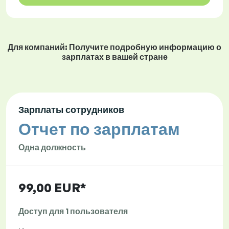
Для компаний: Получите подробную информацию о
зарплатах в вашей стране
Зарплаты сотрудников
Отчет по зарплатам
Одна должность
99,00 EUR*
Доступ для 1 пользователя