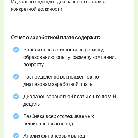
Идеально подходит для разового анализа
конкретной должности.
Отчет о заработной плате содержит:
Зарплата по должности по региону,
образованию, опыту, размеру компании,
возрасту
Распределение респондентов по
диапазонам заработной платы
Диапазон заработной платы с 1-го по 9-й
дециль
Разбивка всех отслеживаемых
нефинансовых выгод
Анализ финансовых выгод