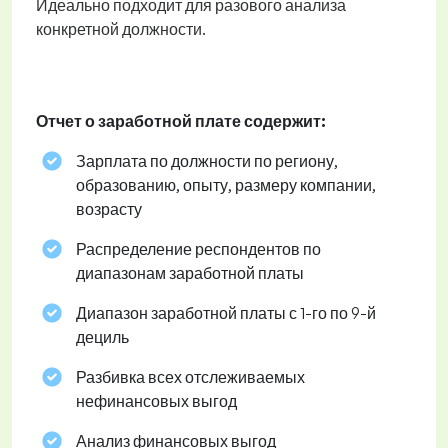
Идеально подходит для разового анализа
конкретной должности.
Отчет о заработной плате содержит:
Зарплата по должности по региону,
образованию, опыту, размеру компании,
возрасту
Распределение респондентов по
диапазонам заработной платы
Диапазон заработной платы с 1-го по 9-й
дециль
Разбивка всех отслеживаемых
нефинансовых выгод
Анализ финансовых выгод