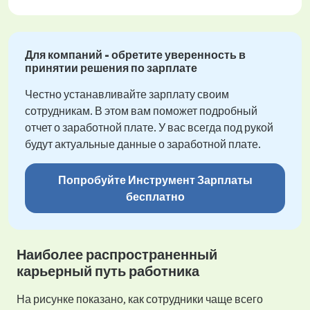
Для компаний - обретите уверенность в
принятии решения по зарплате
Честно устанавливайте зарплату своим
сотрудникам. В этом вам поможет подробный
отчет о заработной плате. У вас всегда под рукой
будут актуальные данные о заработной плате.
Попробуйте Инструмент Зарплаты
бесплатно
Наиболее распространенный
карьерный путь работника
На рисунке показано, как сотрудники чаще всего