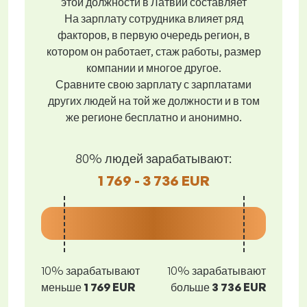
этой должности в Латвии составляет
На зарплату сотрудника влияет ряд
факторов, в первую очередь регион, в
котором он работает, стаж работы, размер
компании и многое другое.
Сравните свою зарплату с зарплатами
других людей на той же должности и в том
же регионе бесплатно и анонимно.
80% людей зарабатывают:
1 769 - 3 736 EUR
10% зарабатывают
10% зарабатывают
меньше
1 769 EUR
больше
3 736 EUR