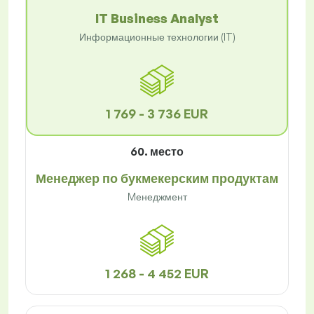
IT Business Analyst
Информационные технологии (IT)
1 769 - 3 736 EUR
60. место
Менеджер по букмекерским продуктам
Mенеджмент
1 268 - 4 452 EUR