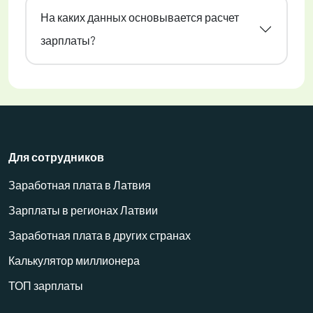
На каких данных основывается расчет
зарплаты?
Для сотрудников
Заработная плата в Латвия
Зарплаты в регионах Латвии
Заработная плата в других странах
Калькулятор миллионера
ТОП зарплаты