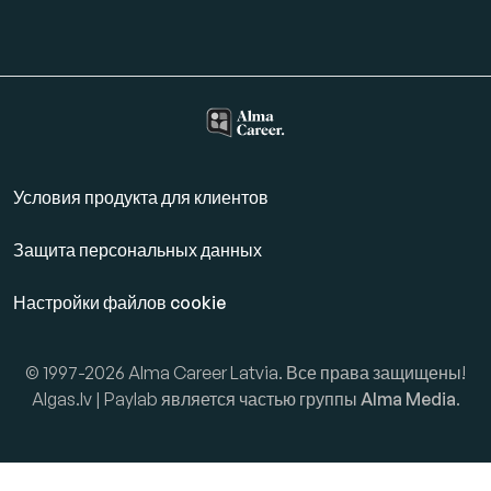
Условия продукта для клиентов
Защита персональных данных
Настройки файлов cookie
© 1997-2026 Alma Career Latvia. Все права защищены!
Algas.lv | Paylab является частью группы
Alma Media
.