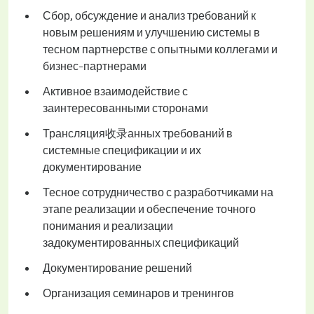
Сбор, обсуждение и анализ требований к
новым решениям и улучшению системы в
тесном партнерстве с опытными коллегами и
бизнес-партнерами
Активное взаимодействие с
заинтересованными сторонами
Трансляция收录анных требований в
системные спецификации и их
документирование
Тесное сотрудничество с разработчиками на
этапе реализации и обеспечение точного
понимания и реализации
задокументированных спецификаций
Документирование решений
Организация семинаров и тренингов