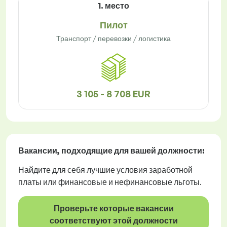
1. место
Пилот
Транспорт / перевозки / логистика
3 105 - 8 708 EUR
Вакансии
, подходящие для вашей должности:
Найдите для себя лучшие условия заработной
платы или финансовые и нефинансовые льготы.
Проверьте которые вакансии
соответствуют этой должности