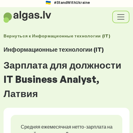
#StandWithUkraine
Вернуться к
Информационные технологии (IT)
Информационные технологии (IT)
Зарплата для должности
IT Business Analyst,
Латвия
Средняя ежемесячная нетто-зарплата на