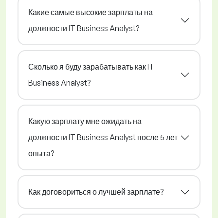
Какие самые высокие зарплаты на
должности IT Business Analyst?
Сколько я буду зарабатывать как IT
Business Analyst?
Какую зарплату мне ожидать на
должности IT Business Analyst после 5 лет
опыта?
Как договориться о лучшей зарплате?