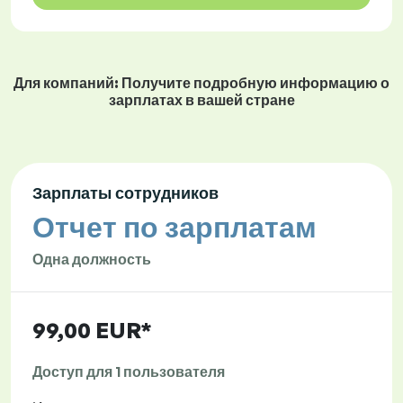
Для компаний: Получите подробную информацию о
зарплатах в вашей стране
Зарплаты сотрудников
Отчет по зарплатам
Одна должность
99,00 EUR*
Доступ для 1 пользователя