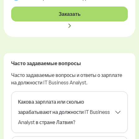
Заказать
Часто задаваемые вопросы
Часто задаваемые вопросы и ответы о зарплате
на должности IT Business Analyst.
Какова зарплата или сколько
зарабатывают на должности IT Business
Analyst в стране Латвия?