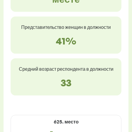
Представительство женщин в должности
41%
Средний возраст респондента в должности
33
625. место