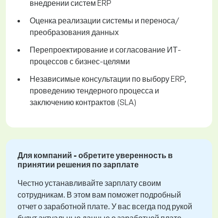
внедрении систем ERP
Оценка реализации системы и переноса/
преобразования данных
Перепроектирование и согласование ИТ-
процессов с бизнес-целями
Независимые консультации по выбору ERP,
проведению тендерного процесса и
заключению контрактов (SLA)
Для компаний - обретите уверенность в
принятии решения по зарплате
Честно устанавливайте зарплату своим
сотрудникам. В этом вам поможет подробный
отчет о заработной плате. У вас всегда под рукой