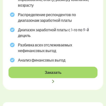
возрасту
Распределение респондентов по
диапазонам заработной платы
Диапазон заработной платы с 1-го по 9-й
дециль
Разбивка всех отслеживаемых
нефинансовых выгод
Анализ финансовых выгод
Заказать