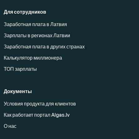
Для сотрудников
Заработная плата в Латвия
Зарплаты в регионах Латвии
Заработная плата в других странах
Калькулятор миллионера
ТОП зарплаты
Документы
Условия продукта для клиентов
Как работает портал Algas.lv
О нас