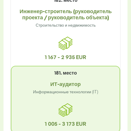
182. место
Инженер-строитель (руководитель
проекта / руководитель объекта)
Строительство и недвижимость
1 167 - 2 935 EUR
181. место
ИТ-аудитор
Информационные технологии (IT)
1 005 - 3 173 EUR