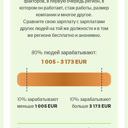
факторов, в первую очередь регион, в
котором он работает, стаж работы, размер
компании и многое другое.
Сравните свою зарплату с зарплатами
других людей на той же должности и в том
же регионе бесплатно и анонимно.
80% людей зарабатывают:
1 005 - 3 173 EUR
10% зарабатывают
10% зарабатывают
меньше
1 005 EUR
больше
3 173 EUR