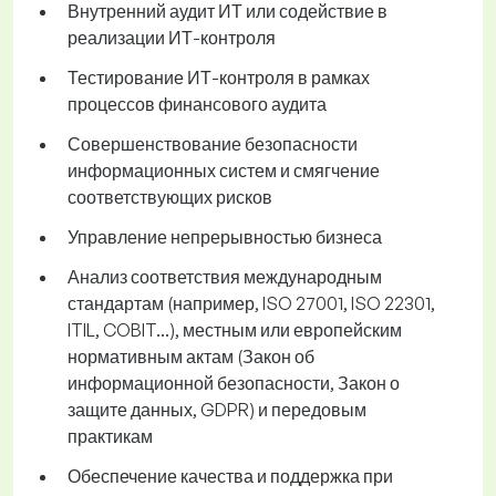
Внутренний аудит ИТ или содействие в
реализации ИТ-контроля
Тестирование ИТ-контроля в рамках
процессов финансового аудита
Совершенствование безопасности
информационных систем и смягчение
соответствующих рисков
Управление непрерывностью бизнеса
Анализ соответствия международным
стандартам (например, ISO 27001, ISO 22301,
ITIL, COBIT...), местным или европейским
нормативным актам (Закон об
информационной безопасности, Закон о
защите данных, GDPR) и передовым
практикам
Обеспечение качества и поддержка при