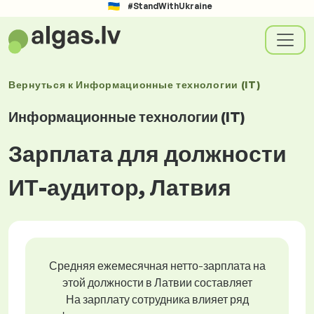
#StandWithUkraine
Вернуться к
Информационные технологии (IT)
Информационные технологии (IT)
Зарплата для должности
ИТ-аудитор, Латвия
Средняя ежемесячная нетто-зарплата на
этой должности в Латвии составляет
На зарплату сотрудника влияет ряд