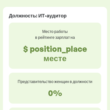
Должность: ИТ-аудитор
Место работы
в рейтинге зарплат на
$ position_place
месте
Представительство женщин в должности
0%