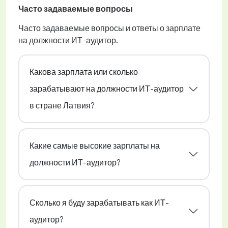
Часто задаваемые вопросы
Часто задаваемые вопросы и ответы о зарплате
на должности ИТ-аудитор.
Какова зарплата или сколько
зарабатывают на должности ИТ-аудитор
в стране Латвия?
Какие самые высокие зарплаты на
должности ИТ-аудитор?
Сколько я буду зарабатывать как ИТ-
аудитор?