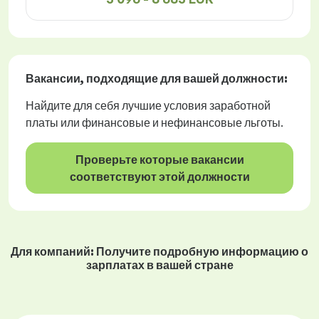
Вакансии
, подходящие для вашей должности:
Найдите для себя лучшие условия заработной
платы или финансовые и нефинансовые льготы.
Проверьте которые вакансии
соответствуют этой должности
Для компаний: Получите подробную информацию о
зарплатах в вашей стране