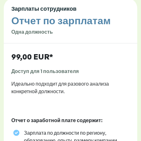
Зарплаты сотрудников
Отчет по зарплатам
Одна должность
99,00 EUR*
Доступ для 1 пользователя
Идеально подходит для разового анализа
конкретной должности.
Отчет о заработной плате содержит:
Зарплата по должности по региону,
образованию, опыту, размеру компании,