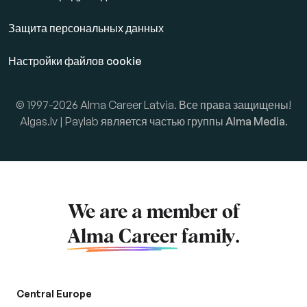
Защита персональных данных
Настройки файлов cookie
© 1997-2026 Alma Career Latvia. Все права защищены!
Algas.lv | Paylab является частью группы
Alma Media
.
We are a member of
Alma Career
family.
Central Europe