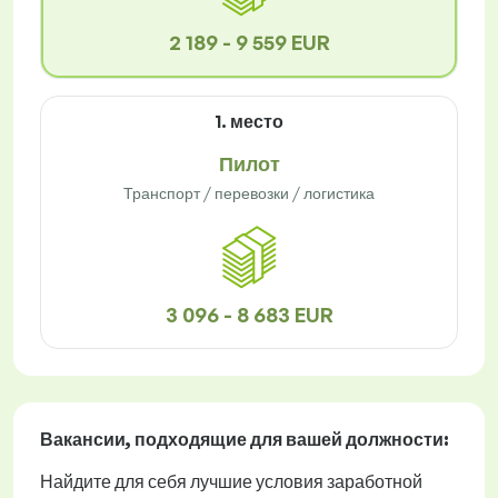
2 189 - 9 559 EUR
1. место
Пилот
Транспорт / перевозки / логистика
3 096 - 8 683 EUR
Вакансии
, подходящие для вашей должности:
Найдите для себя лучшие условия заработной