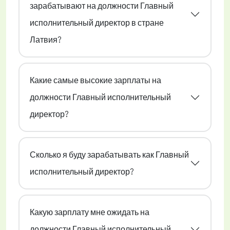
зарабатывают на должности Главный
исполнительный директор в стране
Латвия?
Какие самые высокие зарплаты на
должности Главный исполнительный
директор?
Сколько я буду зарабатывать как Главный
исполнительный директор?
Какую зарплату мне ожидать на
должности Главный исполнительный