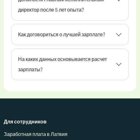
директор после 5 лет опыта?
Как договориться о лучшей зарплате?
На каких данных основывается расчет
зарплаты?
Для сотрудников
Заработная плата в Латвия