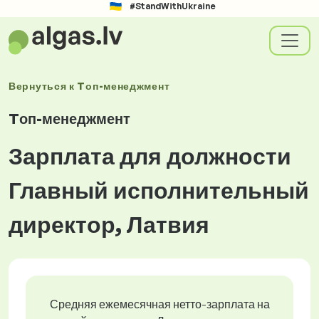
#StandWithUkraine
Вернуться к
Tоп-менеджмент
Tоп-менеджмент
Зарплата для должности
Главный исполнительный
директор, Латвия
Средняя ежемесячная нетто-зарплата на