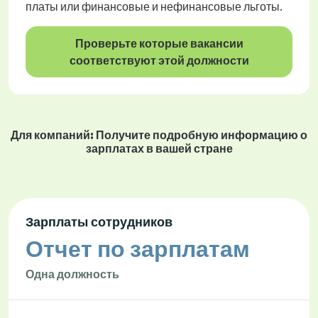
платы или финансовые и нефинансовые льготы.
Проверьте которые вакансии
соответствуют этой должности
Для компаний: Получите подробную информацию о
зарплатах в вашей стране
Зарплаты сотрудников
Отчет по зарплатам
Одна должность