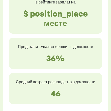
в рейтинге зарплат на
$ position_place
месте
Представительство женщин в должности
36%
Средний возраст респондента в должности
46