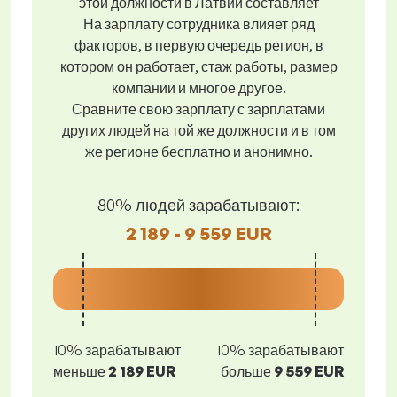
этой должности в Латвии составляет
На зарплату сотрудника влияет ряд
факторов, в первую очередь регион, в
котором он работает, стаж работы, размер
компании и многое другое.
Сравните свою зарплату с зарплатами
других людей на той же должности и в том
же регионе бесплатно и анонимно.
80% людей зарабатывают:
2 189 - 9 559 EUR
10% зарабатывают
10% зарабатывают
меньше
2 189 EUR
больше
9 559 EUR