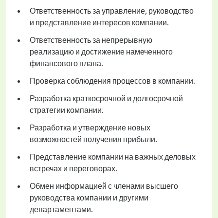
Ответственность за управление, руководство
и представление интересов компании.
Ответственность за непрерывную
реализацию и достижение намеченного
финансового плана.
Проверка соблюдения процессов в компании.
Разработка краткосрочной и долгосрочной
стратегии компании.
Разработка и утверждение новых
возможностей получения прибыли.
Представление компании на важных деловых
встречах и переговорах.
Обмен информацией с членами высшего
руководства компании и другими
департаментами.