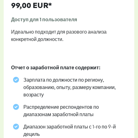
99,00 EUR*
Доступ для 1 пользователя
Идеально подходит для разового анализа
конкретной должности.
Отчет о заработной плате содержит:
Зарплата по должности по региону,
образованию, опыту, размеру компании,
возрасту
Распределение респондентов по
диапазонам заработной платы
Диапазон заработной платы с 1-го по 9-й
дециль