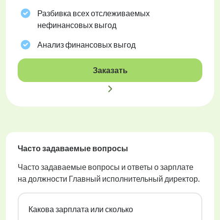
Разбивка всех отслеживаемых
нефинансовых выгод
Анализ финансовых выгод
Заказать
Часто задаваемые вопросы
Часто задаваемые вопросы и ответы о зарплате
на должности Главный исполнительный директор.
Какова зарплата или сколько