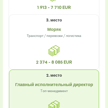
1 913 - 7 710 EUR
3. место
Моряк
Транспорт / перевозки / логистика
2 374 - 8 085 EUR
2. место
Главный исполнительный директор
Tоп-менеджмент