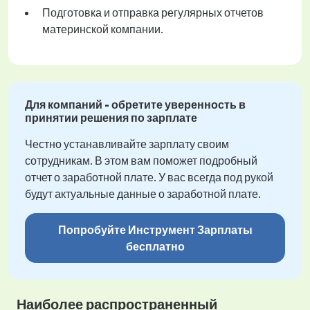
Подготовка и отправка регулярных отчетов
материнской компании.
Для компаний - обретите уверенность в
принятии решения по зарплате
Честно устанавливайте зарплату своим
сотрудникам. В этом вам поможет подробный
отчет о заработной плате. У вас всегда под рукой
будут актуальные данные о заработной плате.
Попробуйте Инструмент Зарплаты
бесплатно
Наиболее распространенный