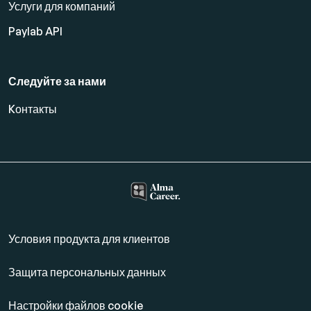
Услуги для компаний
Paylab API
Следуйте за нами
Kонтакты
Условия продукта для клиентов
Защита персональных данных
Настройки файлов cookie