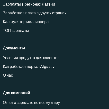
Зарплаты в регионах Латвии
Заработная плата в других странах
Калькулятор миллионера
ТОП зарплаты
Документы
Условия продукта для клиентов
Как работает портал Algas.lv
О нас
Для компаний
Отчет о зарплате по всему миру