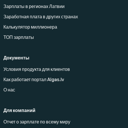
Зарплаты в регионах Латвии
Заработная плата в других странах
Калькулятор миллионера
ТОП зарплаты
Документы
Условия продукта для клиентов
Как работает портал Algas.lv
О нас
Для компаний
Отчет о зарплате по всему миру