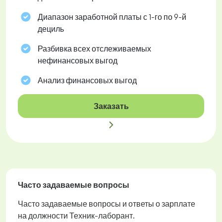
Диапазон заработной платы с 1-го по 9-й
дециль
Разбивка всех отслеживаемых
нефинансовых выгод
Анализ финансовых выгод
Заказать
Часто задаваемые вопросы
Часто задаваемые вопросы и ответы о зарплате
на должности Техник-лаборант.