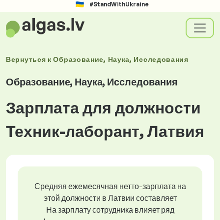
#StandWithUkraine
Вернуться к
Образование, Наука, Исследования
Образование, Наука, Исследования
Зарплата для должности
Техник-лаборант, Латвия
Средняя ежемесячная нетто-зарплата на
этой должности в Латвии составляет
На зарплату сотрудника влияет ряд