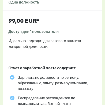
Одна должность
99,00 EUR*
Доступ для 1 пользователя
Идеально подходит для разового анализа
конкретной должности.
Отчет о заработной плате содержит:
Зарплата по должности по региону,
образованию, опыту, размеру компании,
возрасту
Распределение респондентов по
диапазонам заработной платы