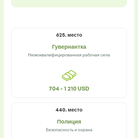
625. место
Гувернантка
Низкоквалифицированная рабочая сила
704 - 1 210 USD
440. место
Полиция
Безопасность и охрана