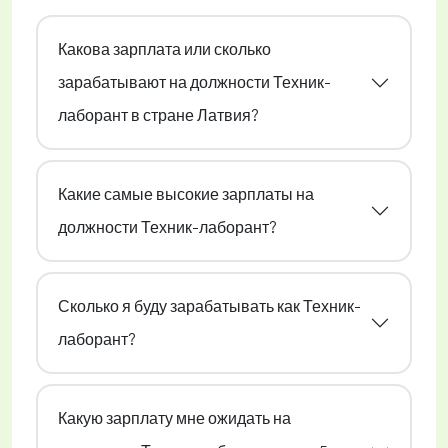
Какова зарплата или сколько
зарабатывают на должности Техник-
лаборант в стране Латвия?
Какие самые высокие зарплаты на
должности Техник-лаборант?
Сколько я буду зарабатывать как Техник-
лаборант?
Какую зарплату мне ожидать на