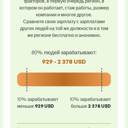
факторов, в первую очередь регион, в
котором он работает, стаж работы, размер
компании и многое другое.
Сравните свою зарплату с зарплатами
других людей на той же должности и в том
же регионе бесплатно и анонимно.
80% людей зарабатывают:
929 - 2 378 USD
10% зарабатывают
10% зарабатывают
меньше
929 USD
больше
2 378 USD