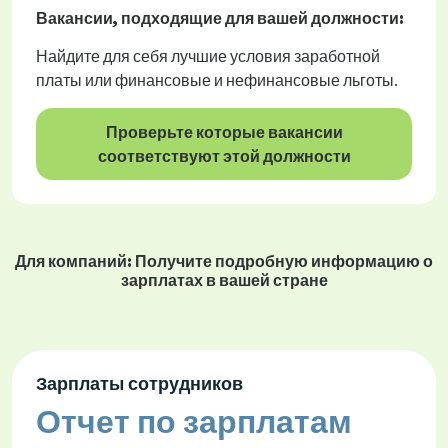
Вакансии
, подходящие для вашей должности:
Найдите для себя лучшие условия заработной
платы или финансовые и нефинансовые льготы.
Проверьте которые вакансии
соответствуют этой должности
Для компаний: Получите подробную информацию о
зарплатах в вашей стране
Зарплаты сотрудников
Отчет по зарплатам