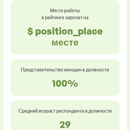
Место работы
в рейтинге зарплат на
$ position_place
месте
Представительство женщин в должности
100%
Средний возраст респондента в должности
29