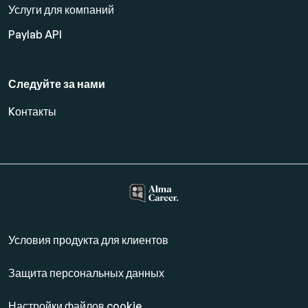
Услуги для компаний
Paylab API
Следуйте за нами
Kонтакты
Условия продукта для клиентов
Защита персональных данных
Настройки файлов cookie