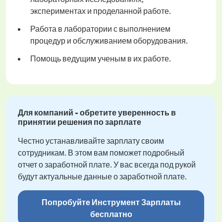
экспериментах и проделанной работе.
Работа в лаборатории с выполнением
процедур и обслуживанием оборудования.
Помощь ведущим ученым в их работе.
Для компаний - обретите уверенность в
принятии решения по зарплате
Честно устанавливайте зарплату своим
сотрудникам. В этом вам поможет подробный
отчет о заработной плате. У вас всегда под рукой
будут актуальные данные о заработной плате.
Попробуйте Инструмент Зарплаты
бесплатно