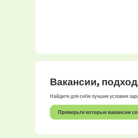
Вакансии
, подхо
Найдите для себя лучшие условия за
Проверьте которые вакансии со