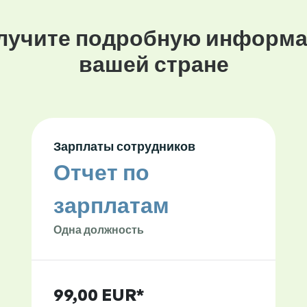
лучите подробную информа
вашей стране
Зарплаты сотрудников
Отчет по
зарплатам
Одна должность
99,00 EUR*