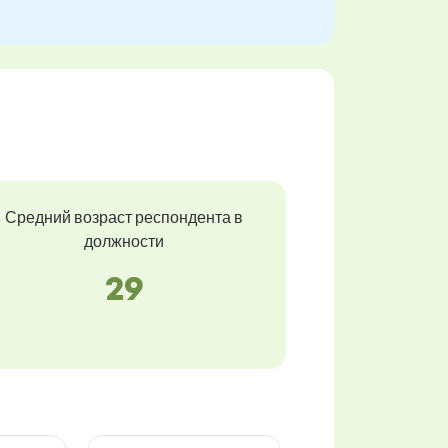
Средний возраст респондента в
должности
29