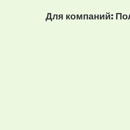
Для компаний: По