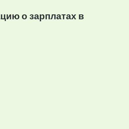
цию о зарплатах в