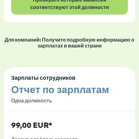
соответствуют этой должности
Для компаний: Получите подробную информацию о
зарплатах в вашей стране
Зарплаты сотрудников
Отчет по зарплатам
Одна должность
99,00 EUR*