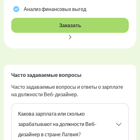
Анализ финансовых выгод
Заказать
Часто задаваемые вопросы
Часто задаваемые вопросы и ответы о зарплате
на должности Веб-дизайнер.
Какова зарплата или сколько
зарабатывают на должности Веб-
дизайнер в стране Латвия?