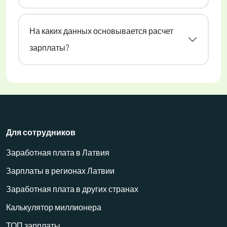
На каких данных основывается расчет
зарплаты?
Для сотрудников
Заработная плата в Латвия
Зарплаты в регионах Латвии
Заработная плата в других странах
Калькулятор миллионера
ТОП зарплаты