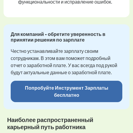
функциональности и исправление ошибок.
Для компаний - обретите уверенность в
принятии решения по зарплате
Честно устанавливайте зарплату своим
сотрудникам. В этом вам поможет подробный
отчет о заработной плате. У вас всегда под рукой
будут актуальные данные о заработной плате.
Попробуйте Инструмент Зарплаты
бесплатно
Наиболее распространенный
карьерный путь работника