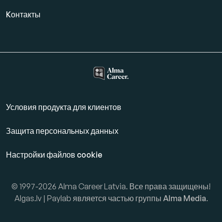
Kонтакты
Условия продукта для клиентов
Защита персональных данных
Настройки файлов cookie
© 1997-2026 Alma Career Latvia. Все права защищены!
Algas.lv | Paylab является частью группы
Alma Media
.