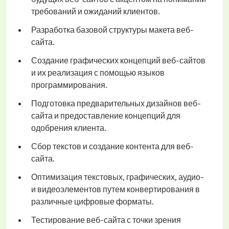
требований и ожиданий клиентов.
Разработка базовой структуры макета веб-
сайта.
Создание графических концепций веб-сайтов
и их реализация с помощью языков
программирования.
Подготовка предварительных дизайнов веб-
сайта и предоставление концепций для
одобрения клиента.
Сбор текстов и создание контента для веб-
сайта.
Оптимизация текстовых, графических, аудио-
и видеоэлементов путем конвертирования в
различные цифровые форматы.
Тестирование веб-сайта с точки зрения