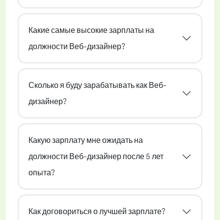
Какие самые высокие зарплаты на
должности Веб-дизайнер?
Сколько я буду зарабатывать как Веб-
дизайнер?
Какую зарплату мне ожидать на
должности Веб-дизайнер после 5 лет
опыта?
Как договориться о лучшей зарплате?