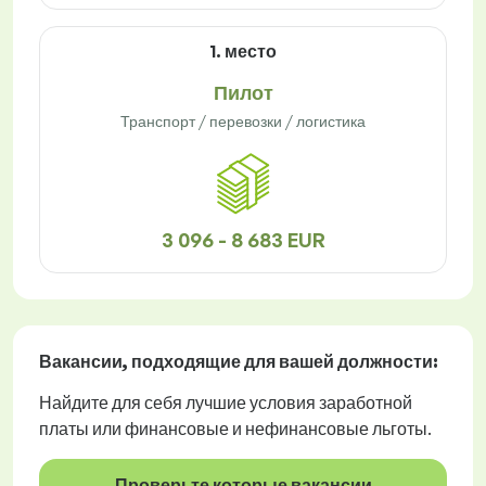
1. место
Пилот
Транспорт / перевозки / логистика
3 096 - 8 683 EUR
Вакансии
, подходящие для вашей должности:
Найдите для себя лучшие условия заработной
платы или финансовые и нефинансовые льготы.
Проверьте которые вакансии