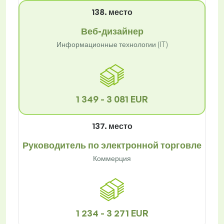
138. место
Веб-дизайнер
Информационные технологии (IT)
1 349 - 3 081 EUR
137. место
Руководитель по электронной торговле
Коммерция
1 234 - 3 271 EUR