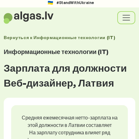
#StandWithUkraine
Вернуться к
Информационные технологии (IT)
Информационные технологии (IT)
Зарплата для должности
Веб-дизайнер, Латвия
Средняя ежемесячная нетто-зарплата на
этой должности в Латвии составляет
На зарплату сотрудника влияет ряд