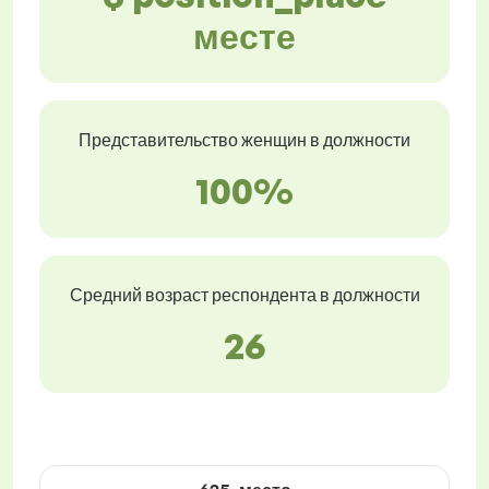
месте
Представительство женщин в должности
100%
Средний возраст респондента в должности
26