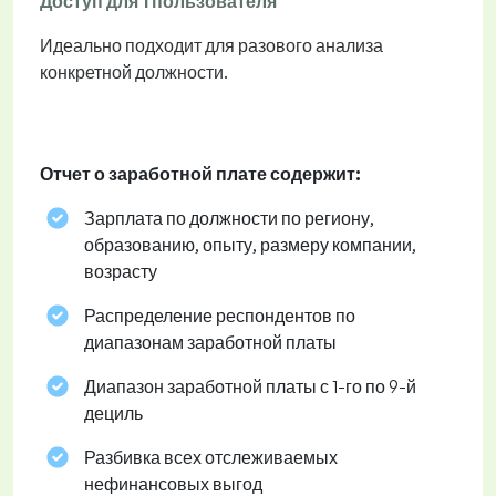
Доступ для 1 пользователя
Идеально подходит для разового анализа
конкретной должности.
Отчет о заработной плате содержит:
Зарплата по должности по региону,
образованию, опыту, размеру компании,
возрасту
Распределение респондентов по
диапазонам заработной платы
Диапазон заработной платы с 1-го по 9-й
дециль
Разбивка всех отслеживаемых
нефинансовых выгод