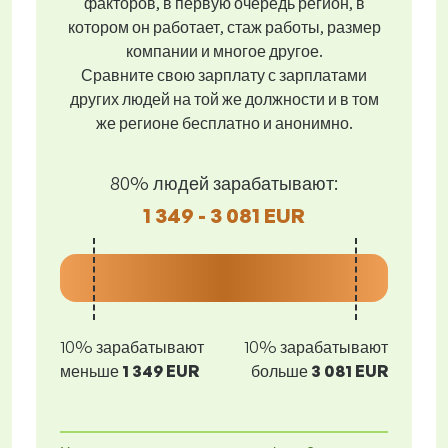
факторов, в первую очередь регион, в
котором он работает, стаж работы, размер
компании и многое другое.
Сравните свою зарплату с зарплатами
других людей на той же должности и в том
же регионе бесплатно и анонимно.
80% людей зарабатывают:
1 349 - 3 081 EUR
10% зарабатывают
10% зарабатывают
меньше
1 349 EUR
больше
3 081 EUR