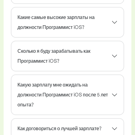
Какие самые высокие зарплаты на
должности Программист iOS?
Сколько я буду зарабатывать как
Программист iOS?
Какую зарплату мне ожидать на
должности Программист iOS после 5 лет
опыта?
Как договориться о лучшей зарплате?