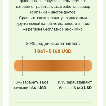
факторов, в первую очередь регион, в
котором он работает, стаж работы, размер
компании и многое другое.
Сравните свою зарплату с зарплатами
других людей на той же должности и в том
же регионе бесплатно и анонимно.
80% людей зарабатывают:
1 861 - 5 160 USD
10% зарабатывают
10% зарабатывают
меньше
1 861 USD
больше
5 160 USD