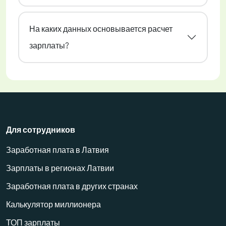
На каких данных основывается расчет
зарплаты?
Для сотрудников
Заработная плата в Латвия
Зарплаты в регионах Латвии
Заработная плата в других странах
Калькулятор миллионера
ТОП зарплаты