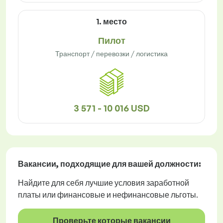
1. место
Пилот
Транспорт / перевозки / логистика
3 571 - 10 016 USD
Вакансии
, подходящие для вашей должности:
Найдите для себя лучшие условия заработной
платы или финансовые и нефинансовые льготы.
Проверьте которые вакансии