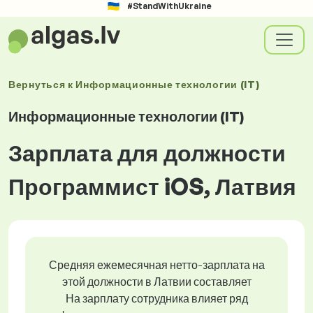
#StandWithUkraine
Вернуться к
Информационные технологии (IT)
Информационные технологии (IT)
Зарплата для должности
Программист iOS, Латвия
Средняя ежемесячная нетто-зарплата на
этой должности в Латвии составляет
На зарплату сотрудника влияет ряд