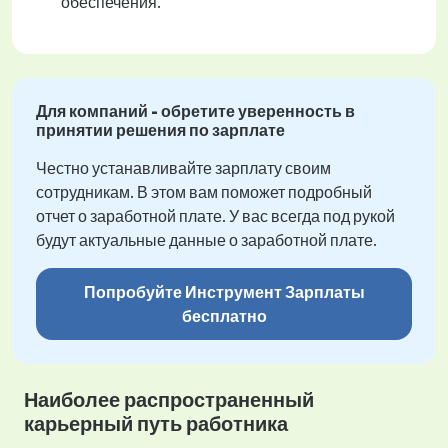
обеспечения.
Для компаний - обретите уверенность в
принятии решения по зарплате
Честно устанавливайте зарплату своим
сотрудникам. В этом вам поможет подробный
отчет о заработной плате. У вас всегда под рукой
будут актуальные данные о заработной плате.
Попробуйте Инструмент Зарплаты
бесплатно
Наиболее распространенный
карьерный путь работника