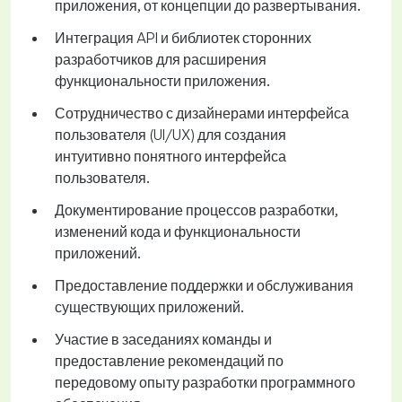
приложения, от концепции до развертывания.
Интеграция API и библиотек сторонних
разработчиков для расширения
функциональности приложения.
Сотрудничество с дизайнерами интерфейса
пользователя (UI/UX) для создания
интуитивно понятного интерфейса
пользователя.
Документирование процессов разработки,
изменений кода и функциональности
приложений.
Предоставление поддержки и обслуживания
существующих приложений.
Участие в заседаниях команды и
предоставление рекомендаций по
передовому опыту разработки программного