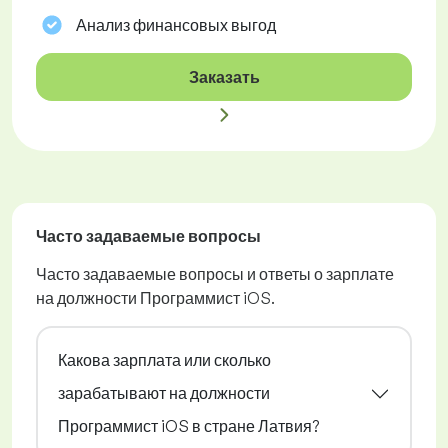
Анализ финансовых выгод
Заказать
Часто задаваемые вопросы
Часто задаваемые вопросы и ответы о зарплате
на должности Программист iOS.
Какова зарплата или сколько
зарабатывают на должности
Программист iOS в стране Латвия?