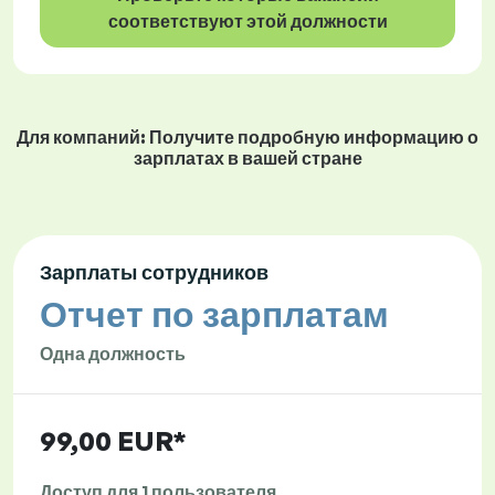
соответствуют этой должности
Для компаний: Получите подробную информацию о
зарплатах в вашей стране
Зарплаты сотрудников
Отчет по зарплатам
Одна должность
99,00 EUR*
Доступ для 1 пользователя