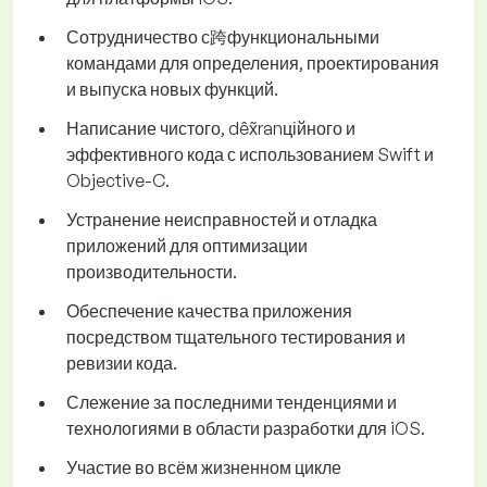
Сотрудничество с跨функциональными
командами для определения, проектирования
и выпуска новых функций.
Написание чистого, dễхranційного и
эффективного кода с использованием Swift и
Objective-C.
Устранение неисправностей и отладка
приложений для оптимизации
производительности.
Обеспечение качества приложения
посредством тщательного тестирования и
ревизии кода.
Слежение за последними тенденциями и
технологиями в области разработки для iOS.
Участие во всём жизненном цикле