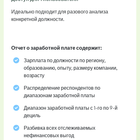
Идеально подходит для разового анализа
конкретной должности.
Отчет о заработной плате содержит:
Зарплата по должности по региону,
образованию, опыту, размеру компании,
возрасту
Распределение респондентов по
диапазонам заработной платы
Диапазон заработной платы с 1-го по 9-й
дециль
Разбивка всех отслеживаемых
нефинансовых выгод