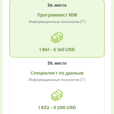
36. место
Программист iOS
Информационные технологии (IT)
1 861 - 5 160 USD
35. место
Специалист по данным
Информационные технологии (IT)
1 832 - 5 200 USD