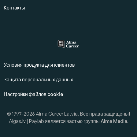
Kонтакты
Условия продукта для клиентов
Защита персональных данных
Настройки файлов cookie
© 1997-2026 Alma Career Latvia. Все права защищены!
Algas.lv | Paylab является частью группы
Alma Media
.