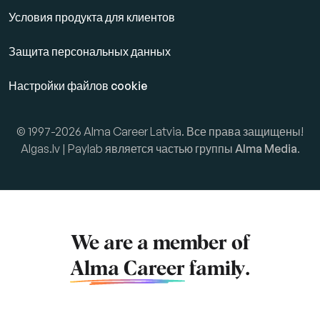
Условия продукта для клиентов
Защита персональных данных
Настройки файлов cookie
© 1997-2026 Alma Career Latvia. Все права защищены!
Algas.lv | Paylab является частью группы
Alma Media
.
We are a member of
Alma Career
family.