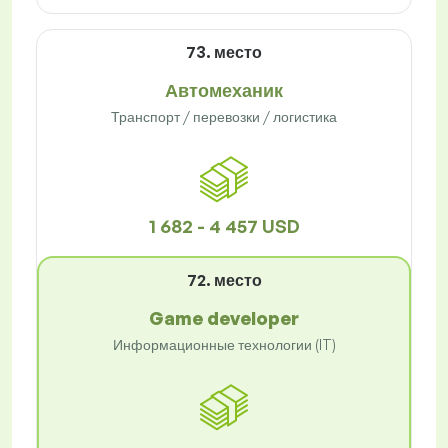
73. место
Автомеханик
Транспорт / перевозки / логистика
1 682 - 4 457 USD
72. место
Game developer
Информационные технологии (IT)