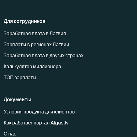
Для сотрудников
Заработная плата в Латвия
Зарплаты в регионах Латвии
Заработная плата в других странах
Калькулятор миллионера
ТОП зарплаты
Документы
Условия продукта для клиентов
Как работает портал Algas.lv
О нас