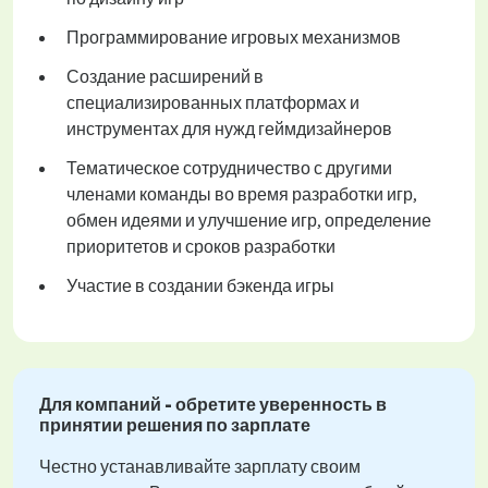
Программирование игровых механизмов
Создание расширений в
специализированных платформах и
инструментах для нужд геймдизайнеров
Тематическое сотрудничество с другими
членами команды во время разработки игр,
обмен идеями и улучшение игр, определение
приоритетов и сроков разработки
Участие в создании бэкенда игры
Для компаний - обретите уверенность в
принятии решения по зарплате
Честно устанавливайте зарплату своим