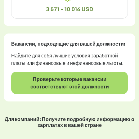
3 571 - 10 016 USD
Вакансии
, подходящие для вашей должности:
Найдите для себя лучшие условия заработной
платы или финансовые и нефинансовые льготы.
Проверьте которые вакансии
соответствуют этой должности
Для компаний: Получите подробную информацию о
зарплатах в вашей стране