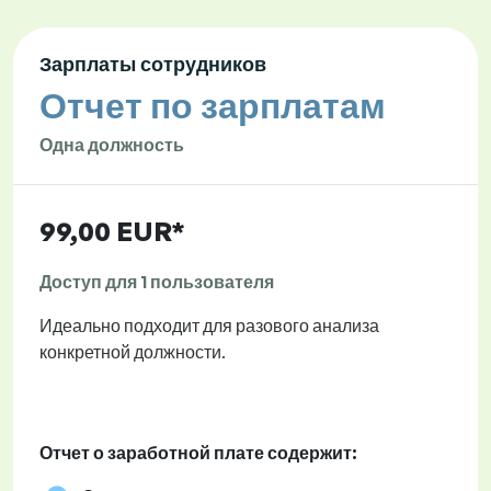
Зарплаты сотрудников
Отчет по зарплатам
Одна должность
99,00 EUR*
Доступ для 1 пользователя
Идеально подходит для разового анализа
конкретной должности.
Отчет о заработной плате содержит: