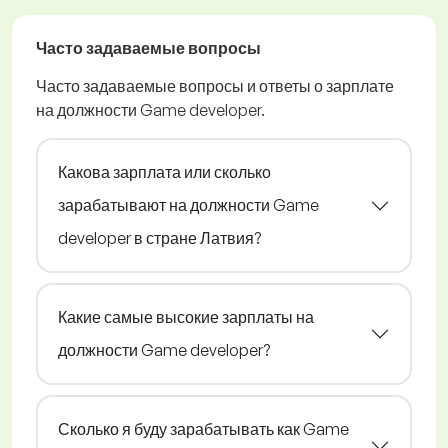
Часто задаваемые вопросы
Часто задаваемые вопросы и ответы о зарплате
на должности Game developer.
Какова зарплата или сколько
зарабатывают на должности Game
developer в стране Латвия?
Какие самые высокие зарплаты на
должности Game developer?
Сколько я буду зарабатывать как Game