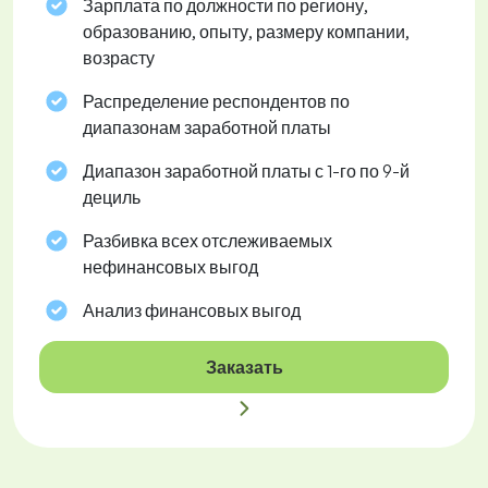
Зарплата по должности по региону,
образованию, опыту, размеру компании,
возрасту
Распределение респондентов по
диапазонам заработной платы
Диапазон заработной платы с 1-го по 9-й
дециль
Разбивка всех отслеживаемых
нефинансовых выгод
Анализ финансовых выгод
Заказать