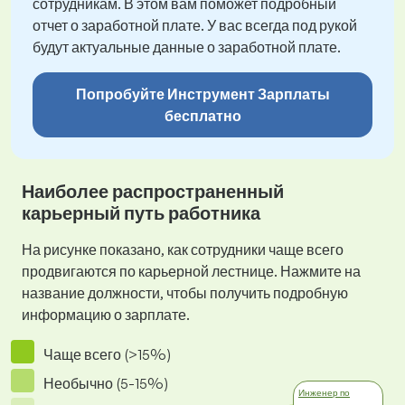
сотрудникам. В этом вам поможет подробный
отчет о заработной плате. У вас всегда под рукой
будут актуальные данные о заработной плате.
Попробуйте Инструмент Зарплаты
бесплатно
Наиболее распространенный
карьерный путь работника
На рисунке показано, как сотрудники чаще всего
продвигаются по карьерной лестнице. Нажмите на
название должности, чтобы получить подробную
информацию о зарплате.
Чаще всего (>15%)
Необычно (5-15%)
Инженер по