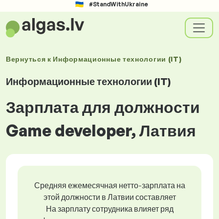
#StandWithUkraine
Вернуться к
Информационные технологии (IT)
Информационные технологии (IT)
Зарплата для должности
Game developer, Латвия
Средняя ежемесячная нетто-зарплата на
этой должности в Латвии составляет
На зарплату сотрудника влияет ряд