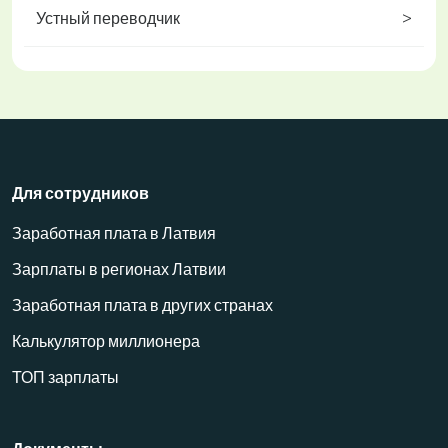
Устный переводчик
>
Для сотрудников
Заработная плата в Латвия
Зарплаты в регионах Латвии
Заработная плата в других странах
Калькулятор миллионера
ТОП зарплаты