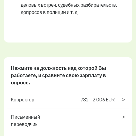
деловых встреч, судебных разбирательств,
допросов в полиции и т. д.
Нажмите на должность
над которой Вы
работаете, и сравните свою зарплату в
опросе.
Корректор
782 - 2 006 EUR
>
Письменный
>
переводчик