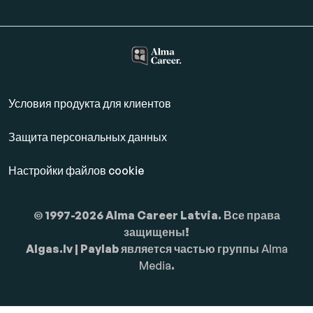
Условия продукта для клиентов
Защита персональных данных
Настройки файлов cookie
© 1997-2026 Alma Career Latvia. Все права
защищены!
Algas.lv | Paylab является частью группы
Alma
Media
.