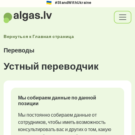
#StandWithUkraine
Вернуться к
Главная страница
Переводы
Устный переводчик
Мы собираем данные по данной
позиции
Мы постоянно собираем данные от
сотрудников, чтобы иметь возможность
консультировать вас и других о том, какую