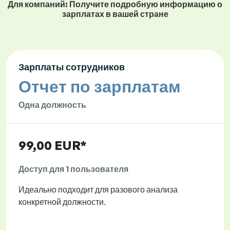
Для компаний: Получите подробную информацию о
зарплатах в вашей стране
Зарплаты сотрудников
Отчет по зарплатам
Одна должность
99,00 EUR*
Доступ для 1 пользователя
Идеально подходит для разового анализа
конкретной должности.