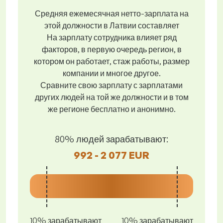
Средняя ежемесячная нетто-зарплата на
этой должности в Латвии составляет
На зарплату сотрудника влияет ряд
факторов, в первую очередь регион, в
котором он работает, стаж работы, размер
компании и многое другое.
Сравните свою зарплату с зарплатами
других людей на той же должности и в том
же регионе бесплатно и анонимно.
80% людей зарабатывают:
992 - 2 077 EUR
10% зарабатывают
10% зарабатывают