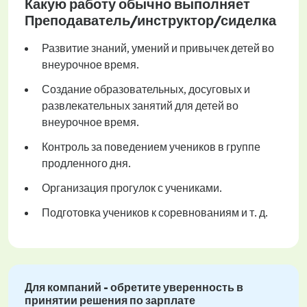
Какую работу обычно выполняет
Преподаватель/инструктор/сиделка
Развитие знаний, умений и привычек детей во
внеурочное время.
Создание образовательных, досуговых и
развлекательных занятий для детей во
внеурочное время.
Контроль за поведением учеников в группе
продленного дня.
Организация прогулок с учениками.
Подготовка учеников к соревнованиям и т. д.
Для компаний - обретите уверенность в
принятии решения по зарплате