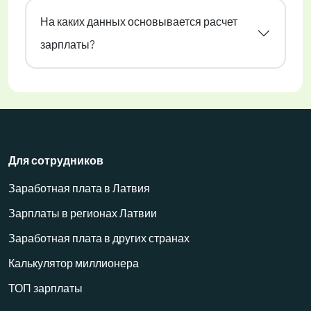
На каких данных основывается расчет
зарплаты?
Для сотрудников
Заработная плата в Латвия
Зарплаты в регионах Латвии
Заработная плата в других странах
Калькулятор миллионера
ТОП зарплаты