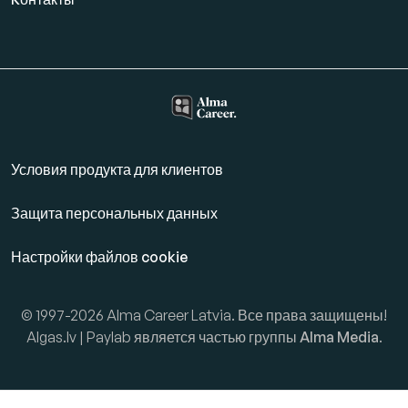
Условия продукта для клиентов
Защита персональных данных
Настройки файлов cookie
© 1997-2026 Alma Career Latvia. Все права защищены!
Algas.lv | Paylab является частью группы
Alma Media
.