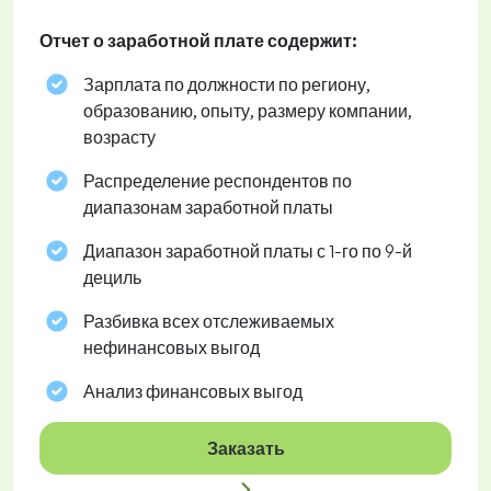
Отчет о заработной плате содержит:
Зарплата по должности по региону,
образованию, опыту, размеру компании,
возрасту
Распределение респондентов по
диапазонам заработной платы
Диапазон заработной платы с 1-го по 9-й
дециль
Разбивка всех отслеживаемых
нефинансовых выгод
Анализ финансовых выгод
Заказать