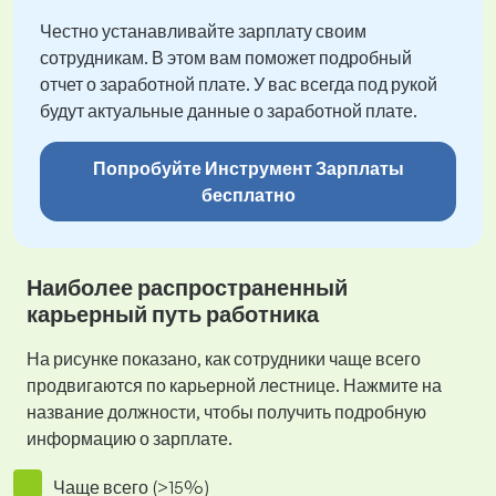
Честно устанавливайте зарплату своим
сотрудникам. В этом вам поможет подробный
отчет о заработной плате. У вас всегда под рукой
будут актуальные данные о заработной плате.
Попробуйте Инструмент Зарплаты
бесплатно
Наиболее распространенный
карьерный путь работника
На рисунке показано, как сотрудники чаще всего
продвигаются по карьерной лестнице. Нажмите на
название должности, чтобы получить подробную
информацию о зарплате.
Чаще всего (>15%)