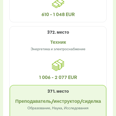
610 - 1 048 EUR
372. место
Техник
Энергетика и электроснабжение
1 006 - 2 077 EUR
371. место
Преподаватель/инструктор/сиделка
Образование, Наука, Исследования