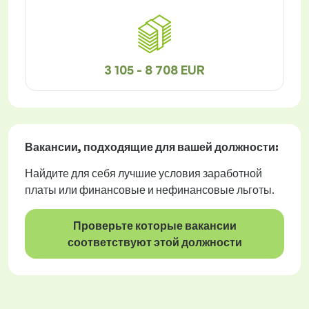
3 105 - 8 708 EUR
Вакансии
, подходящие для вашей должности:
Найдите для себя лучшие условия заработной
платы или финансовые и нефинансовые льготы.
Проверьте которые вакансии
соответствуют этой должности