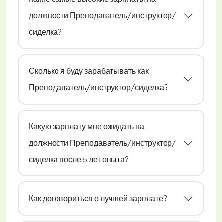
должности Преподаватель/инструктор/
сиделка?
Сколько я буду зарабатывать как
Преподаватель/инструктор/сиделка?
Какую зарплату мне ожидать на
должности Преподаватель/инструктор/
сиделка после 5 лет опыта?
Как договориться о лучшей зарплате?