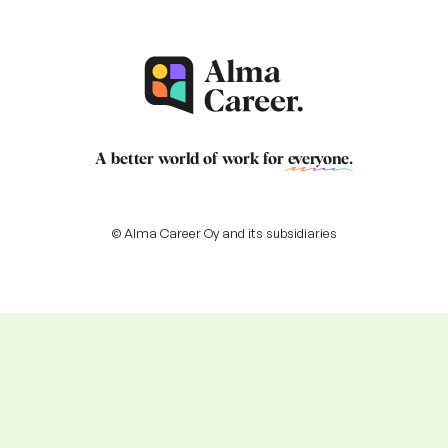
A better world of work for
everyone
.
© Alma Career Oy and its subsidiaries