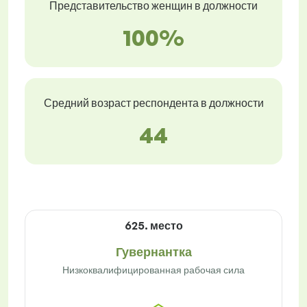
Представительство женщин в должности
100%
Средний возраст респондента в должности
44
625. место
Гувернантка
Низкоквалифицированная рабочая сила