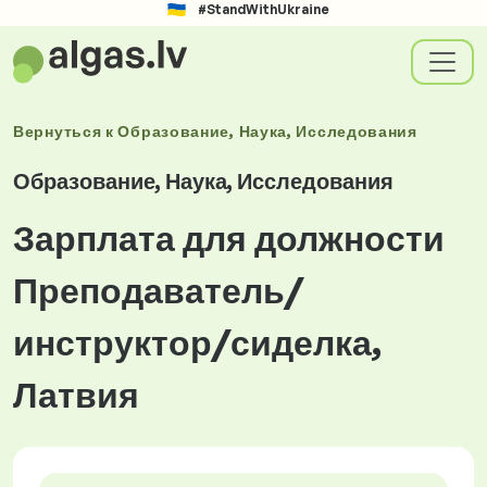
#StandWithUkraine
Вернуться к
Образование, Наука, Исследования
Образование, Наука, Исследования
Зарплата для должности
Преподаватель/
инструктор/сиделка,
Латвия