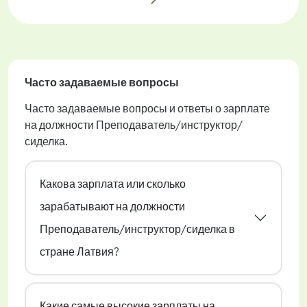
Часто задаваемые вопросы
Часто задаваемые вопросы и ответы о зарплате
на должности Преподаватель/инструктор/
сиделка.
Какова зарплата или сколько
зарабатывают на должности
Преподаватель/инструктор/сиделка в
стране Латвия?
Какие самые высокие зарплаты на