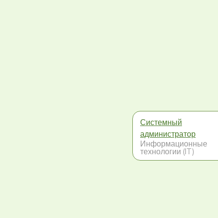
Системный
администратор
Информационные
технологии (IT)