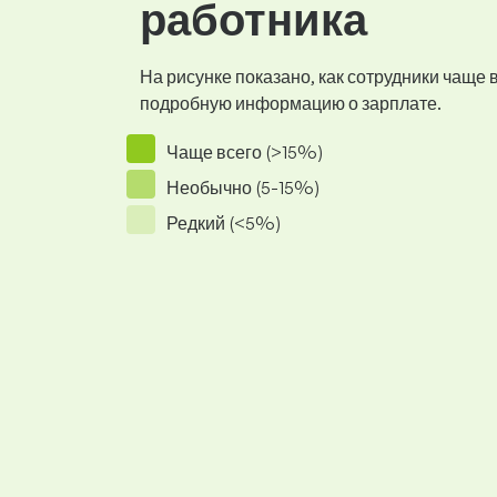
работника
На рисунке показано, как сотрудники чаще
подробную информацию о зарплате.
Чаще всего (>15%)
Необычно (5-15%)
Редкий (<5%)