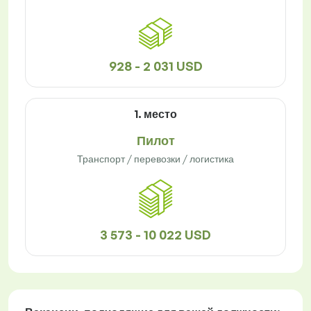
928 - 2 031 USD
1. место
Пилот
Транспорт / перевозки / логистика
3 573 - 10 022 USD