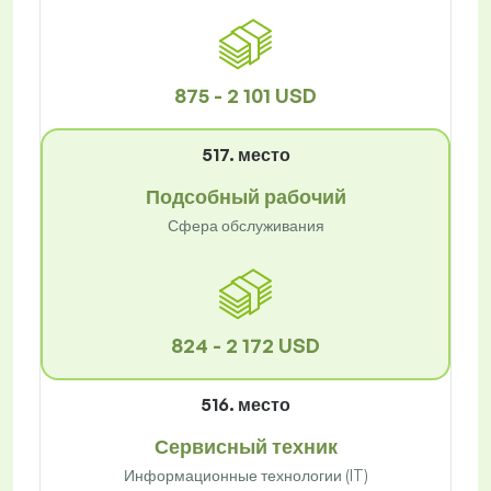
875 - 2 101 USD
517. место
Подсобный рабочий
Сфера обслуживания
824 - 2 172 USD
516. место
Сервисный техник
Информационные технологии (IT)