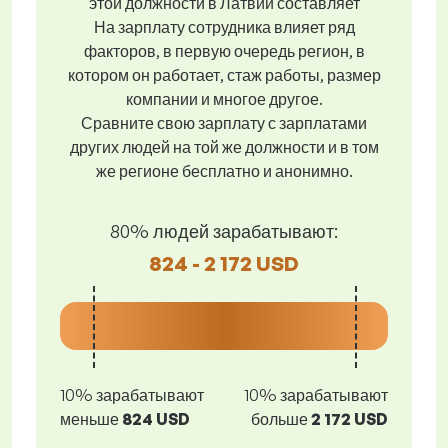
этой должности в Латвии составляет
На зарплату сотрудника влияет ряд
факторов, в первую очередь регион, в
котором он работает, стаж работы, размер
компании и многое другое.
Сравните свою зарплату с зарплатами
других людей на той же должности и в том
же регионе бесплатно и анонимно.
80% людей зарабатывают:
824 - 2 172 USD
10% зарабатывают
10% зарабатывают
меньше
824 USD
больше
2 172 USD