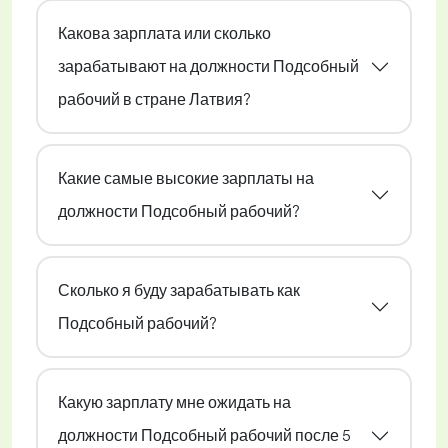
Какова зарплата или сколько
зарабатывают на должности Подсобный
рабочий в стране Латвия?
Какие самые высокие зарплаты на
должности Подсобный рабочий?
Сколько я буду зарабатывать как
Подсобный рабочий?
Какую зарплату мне ожидать на
должности Подсобный рабочий после 5