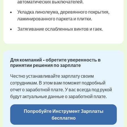
автоматических выключателей.
Укладка линолеума, деревянного покрытия,
ламинированного паркета и плитки.
Затягивание ослабленных винтов и гаек.
Для компаний - обретите уверенность в
принятии решения по зарплате
Честно устанавливайте зарплату своим
сотрудникам. В этом вам поможет подробный
отчет о заработной плате. У вас всегда под рукой
будут актуальные данные о заработной плате.
Попробуйте Инструмент Зарплаты
бесплатно