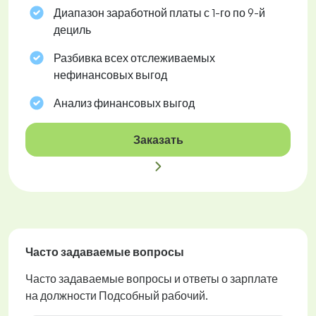
Диапазон заработной платы с 1-го по 9-й
дециль
Разбивка всех отслеживаемых
нефинансовых выгод
Анализ финансовых выгод
Заказать
Часто задаваемые вопросы
Часто задаваемые вопросы и ответы о зарплате
на должности Подсобный рабочий.