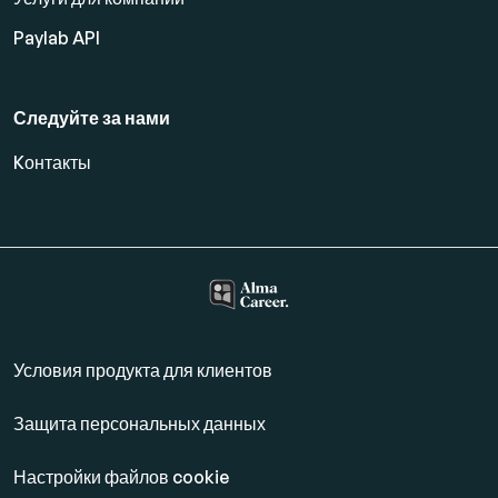
Paylab API
Следуйте за нами
Kонтакты
Условия продукта для клиентов
Защита персональных данных
Настройки файлов cookie