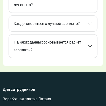
лет опыта?
Как договориться о лучшей зарплате?
На каких данных основывается расчет
зарплаты?
Для сотрудников
Заработная плата в Латвия