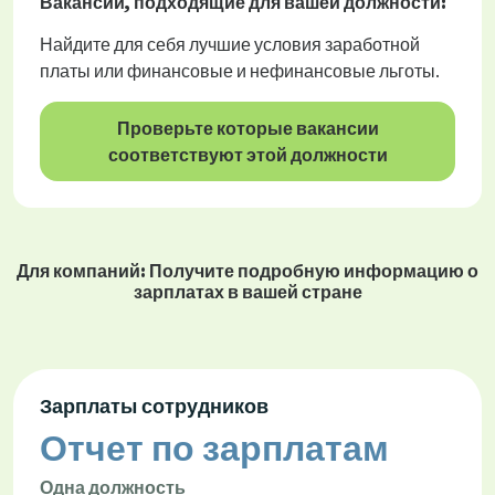
Вакансии
, подходящие для вашей должности:
Найдите для себя лучшие условия заработной
платы или финансовые и нефинансовые льготы.
Проверьте которые вакансии
соответствуют этой должности
Для компаний: Получите подробную информацию о
зарплатах в вашей стране
Зарплаты сотрудников
Отчет по зарплатам
Одна должность