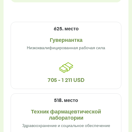
625. место
Гувернантка
Низкоквалифицированная рабочая сила
705 - 1 211 USD
518. место
Техник фармацевтической
лаборатории
Здравоохранение и социальное обеспечение