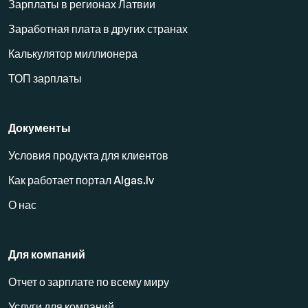
Зарплаты в регионах Латвии
Заработная плата в других странах
Калькулятор миллионера
ТОП зарплаты
Документы
Условия продукта для клиентов
Как работает портал Algas.lv
О нас
Для компаний
Отчет о зарплате по всему миру
Услуги для компаний