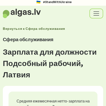
#StandWithUkraine
Вернуться к
Сфера обслуживания
Сфера обслуживания
Зарплата для должности
Подсобный рабочий,
Латвия
Средняя ежемесячная нетто-зарплата на