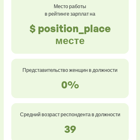
Место работы
в рейтинге зарплат на
$ position_place
месте
Представительство женщин в должности
0%
Средний возраст респондента в должности
39