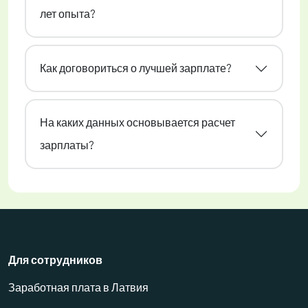
лет опыта?
Как договориться о лучшей зарплате?
На каких данных основывается расчет
зарплаты?
Для сотрудников
Заработная плата в Латвия