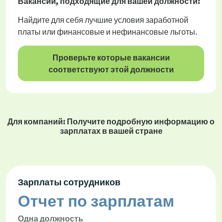
Вакансии
, подходящие для вашей должности:
Найдите для себя лучшие условия заработной
платы или финансовые и нефинансовые льготы.
Проверьте которые вакансии
соответствуют этой должности
Для компаний: Получите подробную информацию о
зарплатах в вашей стране
Зарплаты сотрудников
Отчет по зарплатам
Одна должность