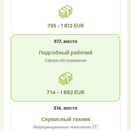
755 - 1 812 EUR
517. место
Подсобный рабочий
Сфера обслуживания
714 - 1 882 EUR
516. место
Сервисный техник
Информационные технологии (IT)