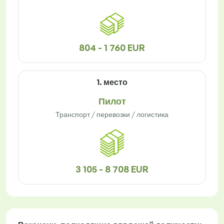
804 - 1 760 EUR
1. место
Пилот
Транспорт / перевозки / логистика
3 105 - 8 708 EUR