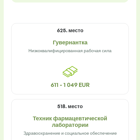
625. место
Гувернантка
Низкоквалифицированная рабочая сила
611 - 1 049 EUR
518. место
Техник фармацевтической
лаборатории
Здравоохранение и социальное обеспечение