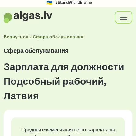
#StandWithUkraine
Вернуться к
Сфера обслуживания
Сфера обслуживания
Зарплата для должности
Подсобный рабочий,
Латвия
Средняя ежемесячная нетто-зарплата на