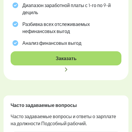
Диапазон заработной платы с 1-го по 9-й
дециль
Разбивка всех отслеживаемых
нефинансовых выгод
Анализ финансовых выгод
Заказать
Часто задаваемые вопросы
Часто задаваемые вопросы и ответы о зарплате
на должности Подсобный рабочий.