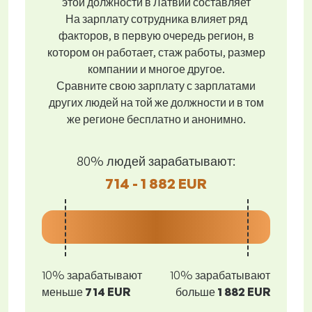
этой должности в Латвии составляет
На зарплату сотрудника влияет ряд
факторов, в первую очередь регион, в
котором он работает, стаж работы, размер
компании и многое другое.
Сравните свою зарплату с зарплатами
других людей на той же должности и в том
же регионе бесплатно и анонимно.
80% людей зарабатывают:
714 - 1 882 EUR
10% зарабатывают
10% зарабатывают
меньше
714 EUR
больше
1 882 EUR