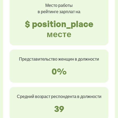
Место работы
в рейтинге зарплат на
$ position_place
месте
Представительство женщин в должности
0%
Средний возраст респондента в должности
39