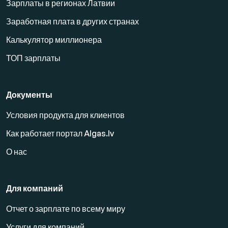
Зарплаты в регионах Латвии
Заработная плата в других странах
Калькулятор миллионера
ТОП зарплаты
Документы
Условия продукта для клиентов
Как работает портал Algas.lv
О нас
Для компаний
Отчет о зарплате по всему миру
Услуги для компаний