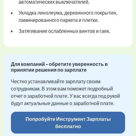
автоматических выключателей.
Укладка линолеума, деревянного покрытия,
ламинированного паркета и плитки.
Затягивание ослабленных винтов и гаек.
Для компаний - обретите уверенность в
принятии решения по зарплате
Честно устанавливайте зарплату своим
сотрудникам. В этом вам поможет подробный
отчет о заработной плате. У вас всегда под рукой
будут актуальные данные о заработной плате.
Попробуйте Инструмент Зарплаты
бесплатно