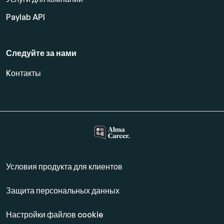
Paylab API
Следуйте за нами
Kонтакты
Условия продукта для клиентов
Защита персональных данных
Настройки файлов cookie