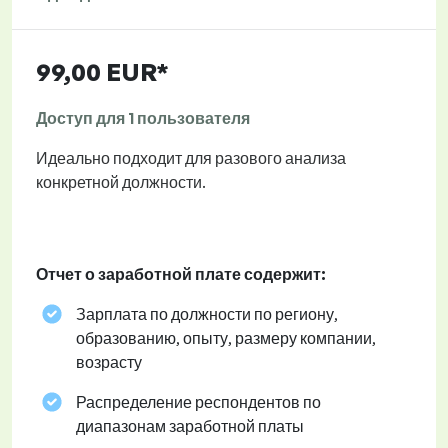
99,00 EUR*
Доступ для 1 пользователя
Идеально подходит для разового анализа
конкретной должности.
Отчет о заработной плате содержит:
Зарплата по должности по региону,
образованию, опыту, размеру компании,
возрасту
Распределение респондентов по
диапазонам заработной платы