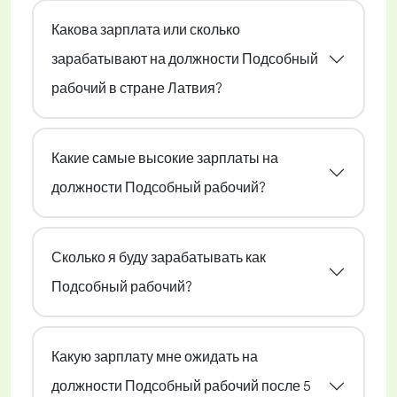
Какова зарплата или сколько
зарабатывают на должности Подсобный
рабочий в стране Латвия?
Какие самые высокие зарплаты на
должности Подсобный рабочий?
Сколько я буду зарабатывать как
Подсобный рабочий?
Какую зарплату мне ожидать на
должности Подсобный рабочий после 5