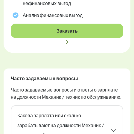
нефинансовых выгод
Анализ финансовых выгод
Заказать
Часто задаваемые вопросы
Часто задаваемые вопросы и ответы о зарплате
на должности Механик / техник по обслуживанию.
Какова зарплата или сколько
зарабатывают на должности Механик /