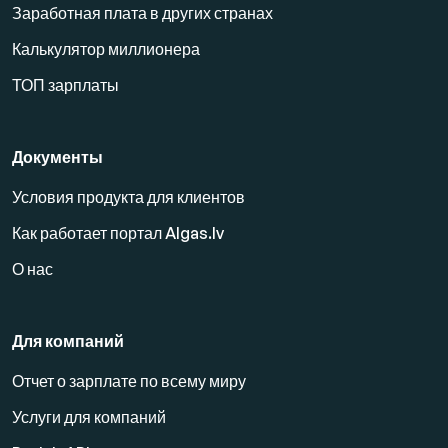
Заработная плата в других странах
Калькулятор миллионера
ТОП зарплаты
Документы
Условия продукта для клиентов
Как работает портал Algas.lv
О нас
Для компаний
Отчет о зарплате по всему миру
Услуги для компаний