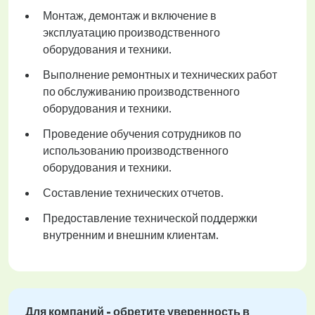
Монтаж, демонтаж и включение в
эксплуатацию производственного
оборудования и техники.
Выполнение ремонтных и технических работ
по обслуживанию производственного
оборудования и техники.
Проведение обучения сотрудников по
использованию производственного
оборудования и техники.
Составление технических отчетов.
Предоставление технической поддержки
внутренним и внешним клиентам.
Для компаний - обретите уверенность в