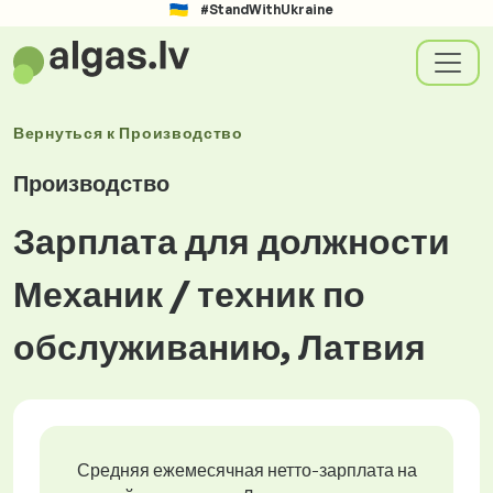
#StandWithUkraine
Вернуться к
Производство
Производство
Зарплата для должности
Механик / техник по
обслуживанию, Латвия
Средняя ежемесячная нетто-зарплата на