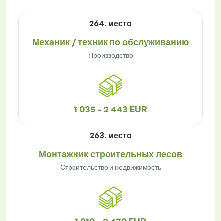
264. место
Механик / техник по обслуживанию
Производство
1 035 - 2 443 EUR
263. место
Монтажник строительных лесов
Строительство и недвижимость