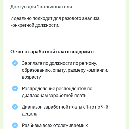
Доступ для 1 пользователя
Идеально подходит для разового анализа
конкретной должности.
Отчет о заработной плате содержит:
Зарплата по должности по региону,
образованию, опыту, размеру компании,
возрасту
Распределение респондентов по
диапазонам заработной платы
Диапазон заработной платы с 1-го по 9-й
дециль
Разбивка всех отслеживаемых