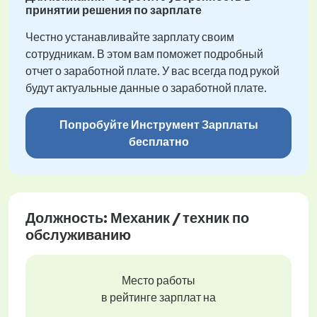
принятии решения по зарплате
Честно устанавливайте зарплату своим
сотрудникам. В этом вам поможет подробный
отчет о заработной плате. У вас всегда под рукой
будут актуальные данные о заработной плате.
Попробуйте Инструмент Зарплаты
бесплатно
Должность: Механик / техник по
обслуживанию
Место работы
в рейтинге зарплат на