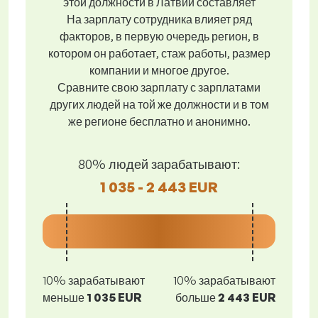
этой должности в Латвии составляет
На зарплату сотрудника влияет ряд
факторов, в первую очередь регион, в
котором он работает, стаж работы, размер
компании и многое другое.
Сравните свою зарплату с зарплатами
других людей на той же должности и в том
же регионе бесплатно и анонимно.
80% людей зарабатывают:
1 035 - 2 443 EUR
10% зарабатывают
10% зарабатывают
меньше
1 035 EUR
больше
2 443 EUR