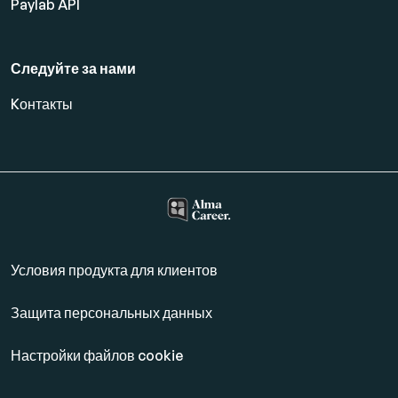
Paylab API
Следуйте за нами
Kонтакты
Условия продукта для клиентов
Защита персональных данных
Настройки файлов cookie