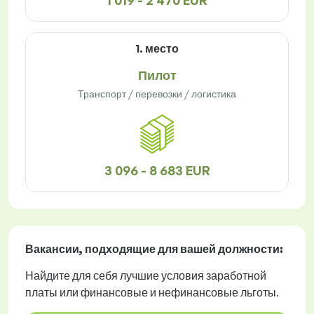
1 019 - 2 470 EUR
1. место
Пилот
Транспорт / перевозки / логистика
3 096 - 8 683 EUR
Вакансии
, подходящие для вашей должности:
Найдите для себя лучшие условия заработной
платы или финансовые и нефинансовые льготы.