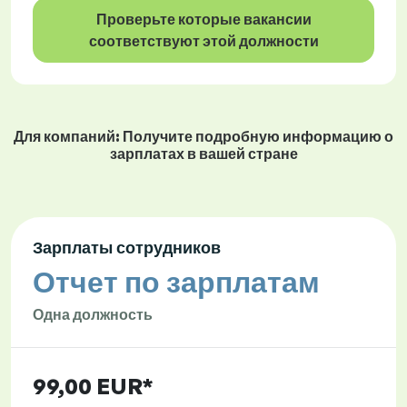
Проверьте которые вакансии
соответствуют этой должности
Для компаний: Получите подробную информацию о
зарплатах в вашей стране
Зарплаты сотрудников
Отчет по зарплатам
Одна должность
99,00 EUR*