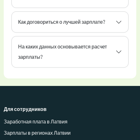
Как договориться о лучшей зарплате?
На каких данных основывается расчет
зарплаты?
Для сотрудников
Заработная плата в Латвия
Зарплаты в регионах Латвии