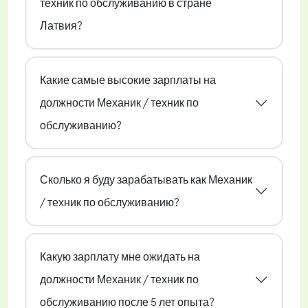
техник по обслуживанию в стране
Латвия?
Какие самые высокие зарплаты на
должности Механик / техник по
обслуживанию?
Сколько я буду зарабатывать как Механик
/ техник по обслуживанию?
Какую зарплату мне ожидать на
должности Механик / техник по
обслуживанию после 5 лет опыта?