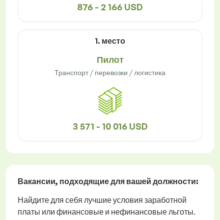
876 - 2 166 USD
1. место
Пилот
Транспорт / перевозки / логистика
3 571 - 10 016 USD
Вакансии
, подходящие для вашей должности:
Найдите для себя лучшие условия заработной
платы или финансовые и нефинансовые льготы.