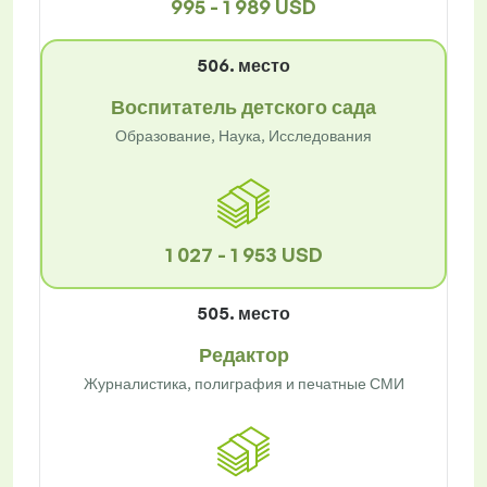
995 - 1 989 USD
506. место
Воспитатель детского сада
Образование, Наука, Исследования
1 027 - 1 953 USD
505. место
Редактор
Журналистика, полиграфия и печатные СМИ