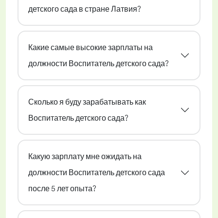
детского сада в стране Латвия?
Какие самые высокие зарплаты на
должности Воспитатель детского сада?
Сколько я буду зарабатывать как
Воспитатель детского сада?
Какую зарплату мне ожидать на
должности Воспитатель детского сада
после 5 лет опыта?