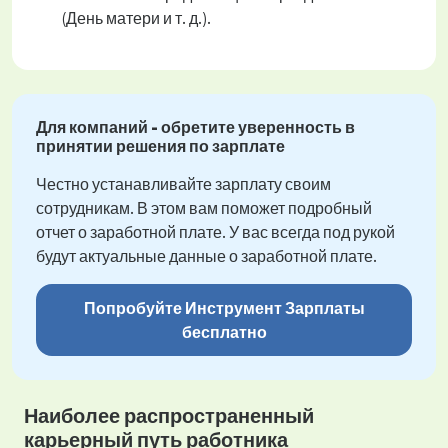
(День матери и т. д.).
Для компаний - обретите уверенность в
принятии решения по зарплате
Честно устанавливайте зарплату своим
сотрудникам. В этом вам поможет подробный
отчет о заработной плате. У вас всегда под рукой
будут актуальные данные о заработной плате.
Попробуйте Инструмент Зарплаты
бесплатно
Наиболее распространенный
карьерный путь работника