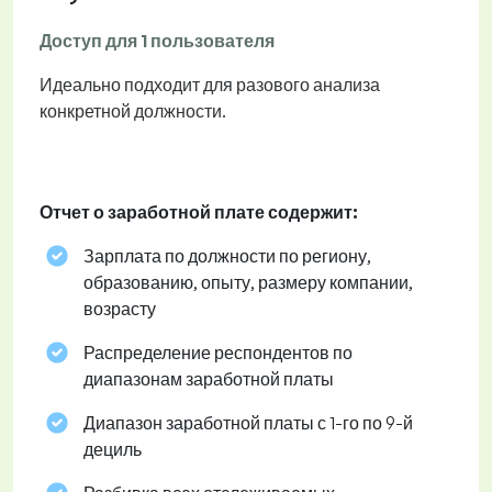
Доступ для 1 пользователя
Идеально подходит для разового анализа
конкретной должности.
Отчет о заработной плате содержит:
Зарплата по должности по региону,
образованию, опыту, размеру компании,
возрасту
Распределение респондентов по
диапазонам заработной платы
Диапазон заработной платы с 1-го по 9-й
дециль