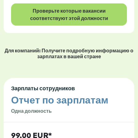
Проверьте которые вакансии
соответствуют этой должности
Для компаний: Получите подробную информацию о
зарплатах в вашей стране
Зарплаты сотрудников
Отчет по зарплатам
Одна должность
99,00 EUR*