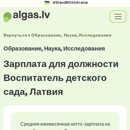
#StandWithUkraine
Вернуться к
Образование, Наука, Исследования
Образование, Наука, Исследования
Зарплата для должности
Воспитатель детского
сада, Латвия
Средняя ежемесячная нетто-зарплата на