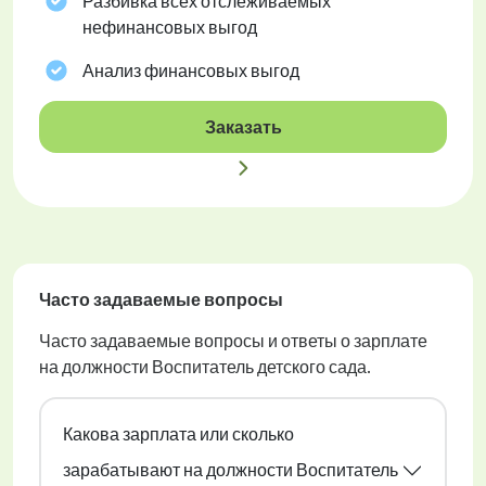
Разбивка всех отслеживаемых
нефинансовых выгод
Анализ финансовых выгод
Заказать
Часто задаваемые вопросы
Часто задаваемые вопросы и ответы о зарплате
на должности Воспитатель детского сада.
Какова зарплата или сколько
зарабатывают на должности Воспитатель