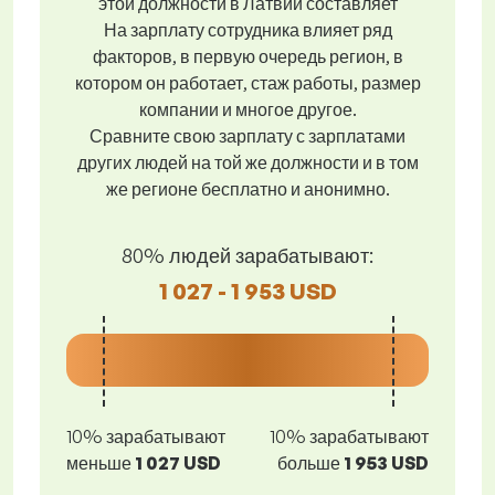
этой должности в Латвии составляет
На зарплату сотрудника влияет ряд
факторов, в первую очередь регион, в
котором он работает, стаж работы, размер
компании и многое другое.
Сравните свою зарплату с зарплатами
других людей на той же должности и в том
же регионе бесплатно и анонимно.
80% людей зарабатывают:
1 027 - 1 953 USD
10% зарабатывают
10% зарабатывают
меньше
1 027 USD
больше
1 953 USD