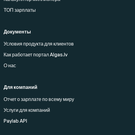
ТОП зарплаты
Документы
Условия продукта для клиентов
Как работает портал Algas.lv
О нас
Для компаний
Отчет о зарплате по всему миру
Услуги для компаний
Paylab API