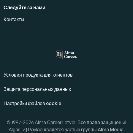
Следуйте за нами
Kонтакты
Условия продукта для клиентов
Защита персональных данных
Настройки файлов cookie
© 1997-2026 Alma Career Latvia. Все права защищены!
Algas.lv | Paylab является частью группы
Alma Media
.