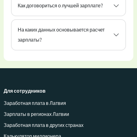
Как договориться о лучшей зарплате?
На каких данных основывается расчет
зарплаты?
Для сотрудников
Заработная плата в Латвия
Зарплаты в регионах Латвии
Заработная плата в других странах
Калькулятор миллионера