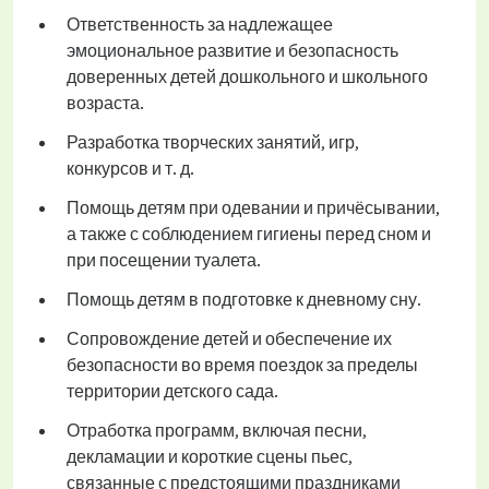
Ответственность за надлежащее
эмоциональное развитие и безопасность
доверенных детей дошкольного и школьного
возраста.
Разработка творческих занятий, игр,
конкурсов и т. д.
Помощь детям при одевании и причёсывании,
а также с соблюдением гигиены перед сном и
при посещении туалета.
Помощь детям в подготовке к дневному сну.
Сопровождение детей и обеспечение их
безопасности во время поездок за пределы
территории детского сада.
Отработка программ, включая песни,
декламации и короткие сцены пьес,
связанные с предстоящими праздниками