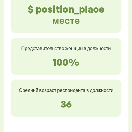
$ position_place
месте
Представительство женщин в должности
100%
Средний возраст респондента в должности
36